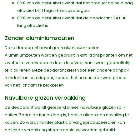
86% van de gebruikers vindt dat het product de hele dag
effectief blijft tegen transpiratiegeur
82% van de gebruikers vindt dat de deodorant 24 uur
lang effectief is
Zonder aluminiumzouten
Deze deodorant bevat geen aluminiumzouten.
Aluminiumzouten worden gebruikt in anti-transpiranten om het
zweten te verminderen door de afvoer van zweet gedeeltelijk
te blokkeren. Deze deodorant kiest voor een andere aanpak:
minder transpiratiegeur, zonder het natuurlijke zweetproces
van het lichaam te blokkeren.
Navulbare glazen verpakking
De deodorant wordt geleverd in een navulbare glazen roll-
onfles. Zodra de flacon leeg is, hoef je alleen een navulling te
kopen. Zo wordt minder plastic afval geproduceerd en kan
dezelfde verpakking steeds opnieuw worden gebruikt.