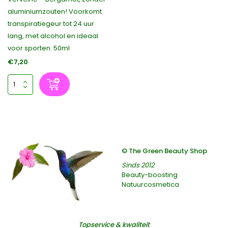
aluminiumzouten! Voorkomt
transpiratiegeur tot 24 uur
lang, met alcohol en ideaal
voor sporten. 50ml
€7,20
© The Green Beauty Shop
Sinds 2012
Beauty-boosting
Natuurcosmetica
Topservice & kwaliteit