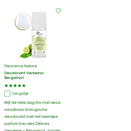
Fleurance Nature
Deodorant Verbena-
Bergamot
Vergelijk
Blijf de hele dag fris met deze
navulbare biologische
deodorant met het heerlijke
parfum Eau des Délices
Verveine – Bergamot, zonder