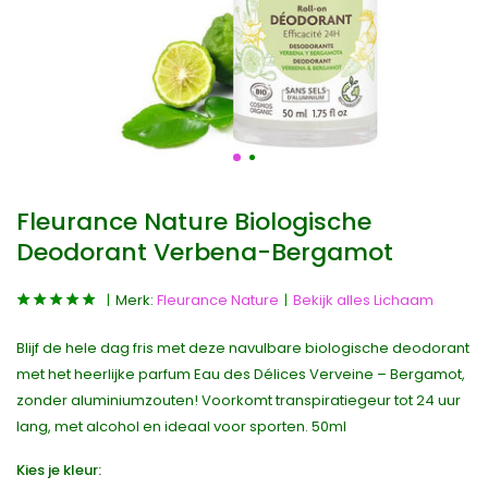
Fleurance Nature Biologische
Deodorant Verbena-Bergamot
Merk:
Fleurance Nature
Bekijk alles Lichaam
Blijf de hele dag fris met deze navulbare biologische deodorant
met het heerlijke parfum Eau des Délices Verveine – Bergamot,
zonder aluminiumzouten! Voorkomt transpiratiegeur tot 24 uur
lang, met alcohol en ideaal voor sporten. 50ml
Kies je kleur: