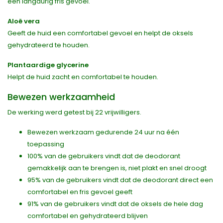
een langdurig fris gevoel.
Aloë vera
Geeft de huid een comfortabel gevoel en helpt de oksels
gehydrateerd te houden.
Plantaardige glycerine
Helpt de huid zacht en comfortabel te houden.
Bewezen werkzaamheid
De werking werd getest bij 22 vrijwilligers.
Bewezen werkzaam gedurende 24 uur na één
toepassing
100% van de gebruikers vindt dat de deodorant
gemakkelijk aan te brengen is, niet plakt en snel droogt
95% van de gebruikers vindt dat de deodorant direct een
comfortabel en fris gevoel geeft
91% van de gebruikers vindt dat de oksels de hele dag
comfortabel en gehydrateerd blijven