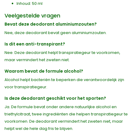
Inhoud: 50 ml
Veelgestelde vragen
Bevat deze deodorant aluminiumzouten?
Nee, deze deodorant bevat geen aluminiumzouten.
Is dit een anti-transpirant?
Nee. Deze deodorant helpt transpiratiegeur te voorkomen,
maar vermindert het zweten niet.
Waarom bevat de formule alcohol?
Alcohol helpt bacteriën te beperken die verantwoordelijk zijn
voor transpiratiegeur.
Is deze deodorant geschikt voor het sporten?
Ja. De formule bevat onder andere natuurlijke alcohol en
triethylcitraat, twee ingrediënten die helpen transpiratiegeur te
voorkomen. De deodorant vermindert het zweten niet, maar
helpt wel de hele dag fris te blijven.