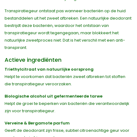
Transpiratiegeur ontstaat pas wanneer bacteriën op de huid
bestanddelen uit het zweet afbreken. Een natuurlijke deodorant
bestrijdt deze bacteriën, waardoor het ontstaan van
transpiratiegeur wordt tegengegaan, maar blokkeert het
natuurlijke zweetproces niet. Dat is het verschil met een anti-
transpirant.
Actieve ingrediënten
Triethylcitraat van natuurlijke oorsprong
Helpt te voorkomen dat bacteriën zweet afbreken tot stoffen
die transpiratiegeur veroorzaken.
Biologische alcohol uit gefermenteerde tarwe
Helpt de groei te beperken van bacteriën die verantwoordelijk
zijn voor transpiratiegeur.
Verveine & Bergamote parfum
Geeft de deodorant zijn frisse, subtiel citroenachtige geur voor