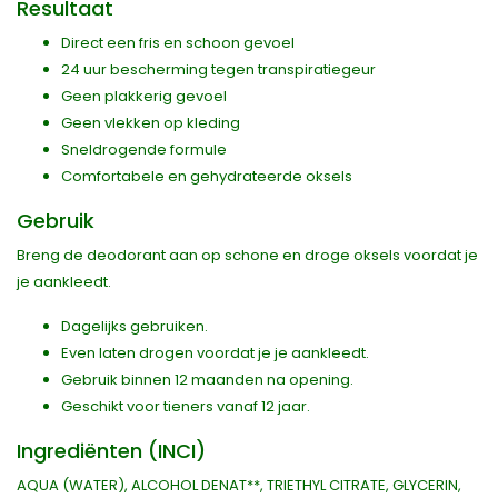
Resultaat
Direct een fris en schoon gevoel
24 uur bescherming tegen transpiratiegeur
Geen plakkerig gevoel
Geen vlekken op kleding
Sneldrogende formule
Comfortabele en gehydrateerde oksels
Gebruik
Breng de deodorant aan op schone en droge oksels voordat je
je aankleedt.
Dagelijks gebruiken.
Even laten drogen voordat je je aankleedt.
Gebruik binnen 12 maanden na opening.
Geschikt voor tieners vanaf 12 jaar.
Ingrediënten (INCI)
AQUA (WATER), ALCOHOL DENAT**, TRIETHYL CITRATE, GLYCERIN,