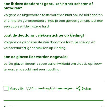
Kan ik deze deodorant gebruiken na het scheren of
ontharen?
Volgens de uitgevoerde tests wordt de huid ook na het scheren
of ontharen gerespecteerd. Heb je een gevoelige huid, test dan
eerst op een klein stukje huid.
Laat de deodorant vlekken achter op kleding?
Volgens de gebruikerstesten droogt de formule snel op en
veroorzaakt zij geen vlekken op kleding.
Kan de glazen fles worden nagevuld?
Ja. De glazen flacon is speciaal ontwikkeld om steeds opnieuw
te worden gevuld met een navulling.
Aan verlanglijst toevoegen
Vergelijk
Delen