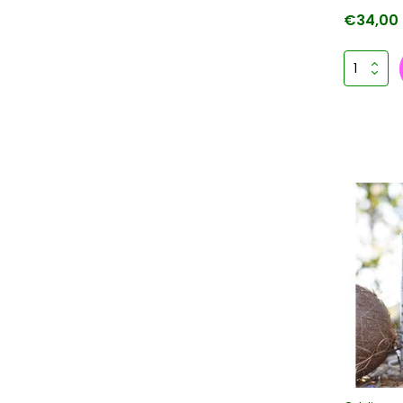
€34,00