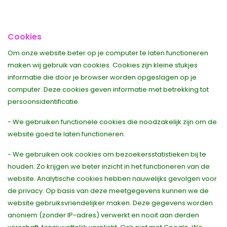
Cookies
Om onze website beter op je computer te laten functioneren
maken wij gebruik van cookies. Cookies zijn kleine stukjes
informatie die door je browser worden opgeslagen op je
computer. Deze cookies geven informatie met betrekking tot
persoonsidentificatie.
- We gebruiken functionele cookies die noodzakelijk zijn om de
website goed te laten functioneren.
- We gebruiken ook cookies om bezoekersstatistieken bij te
houden. Zo krijgen we beter inzicht in het functioneren van de
website. Analytische cookies hebben nauwelijks gevolgen voor
de privacy. Op basis van deze meetgegevens kunnen we de
website gebruiksvriendelijker maken. Deze gegevens worden
anoniem (zonder IP-adres) verwerkt en nooit aan derden