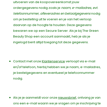
uitvoeren van de koopovereenkomst jouw
ordergegevens nodig zoals je
naam, e-mailadres, evt.
telefoonnummer, afleveradres en betaalgegevens
nodig
om je bestelling uit te voeren en je van het verloop
daarvan op de hoogte te houden. Deze gegevens
bewaren we op een Secure Server. Als je bij The Green
Beauty Shop een account aanmaakt, heb je als je
ingelogd bent altijd toegang tot deze gegevens.
Contact met onze
Klantenservice
verloopt via e-mail
en/of telefoon, hierbij hebben we je naam, e-mailadres,
je bestelgegevens en eventueel je telefoonnummer
nodig.
Als je je aanmeldt voor onze
nieuwsbrief,
ontvang je van
ons een e-mail waarin we je vragen om je inschrijving te