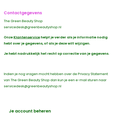
Contactgegevens
The Green Beauty Shop
servicedesk@greenbeautyshop.nl
Onze
Klantenservice
helpt je verder als je informatie nodig
hebt over je gegevens, of als je deze wilt wijzigen.
Je hebt nadrukkelijk het recht op correctie van je gegevens.
Indien je nog vragen mocht hebben over de Privacy Statement
van The Green Beauty Shop dan kun je een e-mail sturen naar
servicedesk@greenbeautyshop.nl
Je account beheren