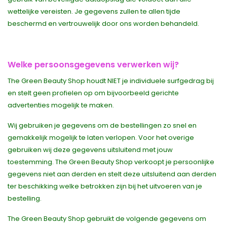
wettelijke vereisten. Je gegevens zullen te allen tijde
beschermd en vertrouwelijk door ons worden behandeld.
Welke persoonsgegevens verwerken wij?
The Green Beauty Shop houdt NIET je individuele surfgedrag bij
en stelt geen profielen op om bijvoorbeeld gerichte
advertenties mogelijk te maken.
Wij gebruiken je gegevens om de bestellingen zo snel en
gemakkelijk mogelijk te laten verlopen. Voor het overige
gebruiken wij deze gegevens uitsluitend met jouw
toestemming. The Green Beauty Shop verkoopt je persoonlijke
gegevens niet aan derden en stelt deze uitsluitend aan derden
ter beschikking welke betrokken zijn bij het uitvoeren van je
bestelling.
The Green Beauty Shop gebruikt de volgende gegevens om