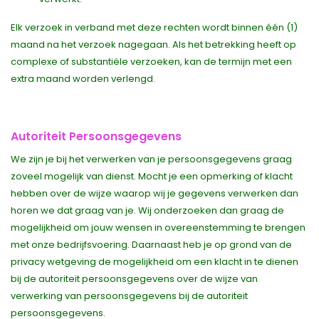
Elk verzoek in verband met deze rechten wordt binnen één (1)
maand na het verzoek nagegaan. Als het betrekking heeft op
complexe of substantiële verzoeken, kan de termijn met een
extra maand worden verlengd.
Autoriteit Persoonsgegevens
We zijn je bij het verwerken van je persoonsgegevens graag
zoveel mogelijk van dienst. Mocht je een opmerking of klacht
hebben over de wijze waarop wij je gegevens verwerken dan
horen we dat graag van je. Wij onderzoeken dan graag de
mogelijkheid om jouw wensen in overeenstemming te brengen
met onze bedrijfsvoering. Daarnaast heb je op grond van de
privacy wetgeving de mogelijkheid om een klacht in te dienen
bij de autoriteit persoonsgegevens over de wijze van
verwerking van persoonsgegevens bij de autoriteit
persoonsgegevens.