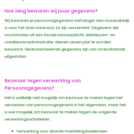
Hoe lang bewaren wij jouw gegevens?
Wij bewaren je persoonsgegevens niet langer dan noodzakelijk
is voor het doel waarvoor ze zijn verzameld. Gegevens die
voortvloeien uit een fiscale bewaarplicht, debiteuren- en
crediteurenadministratie, dienen zeven jaar te worden
bewaard. Geanonimiseerde gegevens zijn van vorenstaande
uitgesloten.
Bezwaar tegen verwerking van
Persoonsgegevens?
Het is wettelijk niet mogelijk om bezwaar te maken tegen het
verwerken van persoonsgegevens in het algemeen, maar het
is wel mogelijk om bezwaar te maken tegen de volgende
verwerkingsactiviteiten:
Verwerking voor directe marketingdoeleinden