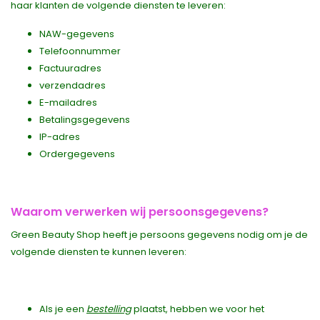
haar klanten de volgende diensten te leveren:
NAW-gegevens
Telefoonnummer
Factuuradres
verzendadres
E-mailadres
Betalingsgegevens
IP-adres
Ordergegevens
Waarom verwerken wij persoonsgegevens?
Green Beauty Shop heeft je persoons gegevens nodig om je de
volgende diensten te kunnen leveren:
Als je een
bestelling
plaatst, hebben we voor het