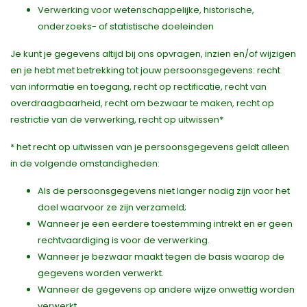
Verwerking voor wetenschappelijke, historische,
onderzoeks- of statistische doeleinden
Je kunt je gegevens altijd bij ons opvragen, inzien en/of wijzigen
en je hebt met betrekking tot jouw persoonsgegevens: recht
van informatie en toegang, recht op rectificatie, recht van
overdraagbaarheid, recht om bezwaar te maken, recht op
restrictie van de verwerking, recht op uitwissen*
* het recht op uitwissen van je persoonsgegevens geldt alleen
in de volgende omstandigheden:
Als de persoonsgegevens niet langer nodig zijn voor het
doel waarvoor ze zijn verzameld;
Wanneer je een eerdere toestemming intrekt en er geen
rechtvaardiging is voor de verwerking.
Wanneer je bezwaar maakt tegen de basis waarop de
gegevens worden verwerkt.
Wanneer de gegevens op andere wijze onwettig worden
verwerkt.