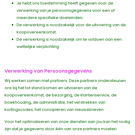
Je hebt ons toestemming heeft gegeven voor de
verwerking van je persoonsgegevens voor een of
meerdere specifieke doeleinden;
De verwerking is noodzakelijk voor de uitvoering van de
koopovereenkomst;
De verwerking is noodzakelijk om te voldoen aan een
wettelijke verplichting.
Verwerking van Persoonsgegevens
Wij werken samen met partners. Deze partners ondersteunen
ons bij het tot stand komen en uitvoeren van de
koopovereenkomst, de bezorging, de klantenservice, de
boekhouding, de administratie, het verstrekken van
kortingscodes, het concipiëren van nieuwsbrieven.
Voor het optimaliseren van onze diensten aan jou kan het nodig
zijn dat je gegevens door één van onze partners moeten