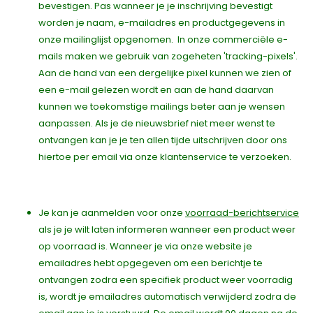
bevestigen. Pas wanneer je je inschrijving bevestigt
worden je naam, e-mailadres en productgegevens in
onze mailinglijst opgenomen. In onze commerciële e-
mails maken we gebruik van zogeheten 'tracking-pixels'.
Aan de hand van een dergelijke pixel kunnen we zien of
een e-mail gelezen wordt en aan de hand daarvan
kunnen we toekomstige mailings beter aan je wensen
aanpassen. Als je de nieuwsbrief niet meer wenst te
ontvangen kan je je ten allen tijde uitschrijven door ons
hiertoe per email via onze klantenservice te verzoeken.
Je kan je aanmelden voor onze
voorraad-berichtservice
als je je wilt laten informeren wanneer een product weer
op voorraad is. Wanneer je via onze website je
emailadres hebt opgegeven om een berichtje te
ontvangen zodra een specifiek product weer voorradig
is, wordt je emailadres automatisch verwijderd zodra de