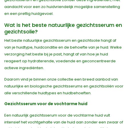
aandacht voor een zo huidvriendelijk mogelijke samenstelling
en een prettig huidgevoel.
Wat is het beste natuurlijke gezichtsserum en
gezichtsolie?
Het beste natuurlijke gezichtsserum en gezichtsolie hangt af
van je huidtype, huidconditie en de behoefte van je huid. Welke
verzorging het beste bij je past, hangt af van hoe je huid
reageert op hydraterende, voedende en geconcentreerde
actieve ingrediënten.
Daarom vind je binnen onze collectie een breed aanbod van
natuurlijke en biologische gezichtsserums en gezichtsoliën voor
alle verschillende huidtypes en huidbehoeften.
Gezichtsserum voor de vochtarme huid
Een natuurlijk gezichtsserum voor de vochtarme huid vult
intensief het vochtgehalte van de huid aan zonder een zwaar of