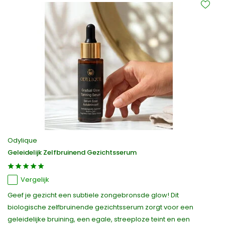
Odylique
Geleidelijk Zelfbruinend Gezichtsserum
Vergelijk
Geef je gezicht een subtiele zongebronsde glow! Dit
biologische zelfbruinende gezichtsserum zorgt voor een
geleidelijke bruining, een egale, streeploze teint en een