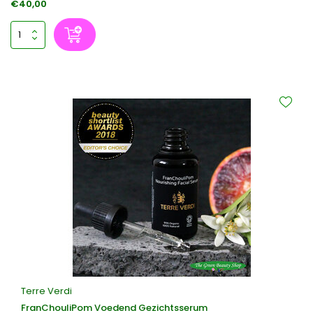
€40,00
Terre Verdi
FranChouliPom Voedend Gezichtsserum