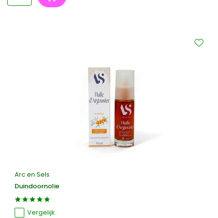
Arc en Sels
Duindoornolie
Vergelijk