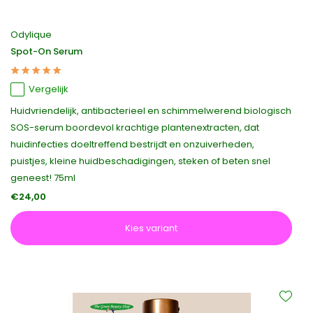
Odylique
Spot-On Serum
Vergelijk
Huidvriendelijk, antibacterieel en schimmelwerend biologisch
SOS-serum boordevol krachtige plantenextracten, dat
huidinfecties doeltreffend bestrijdt en onzuiverheden,
puistjes, kleine huidbeschadigingen, steken of beten snel
geneest! 75ml
€24,00
Kies variant