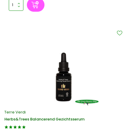
Terre Verdi
Herbs&Trees Balancerend Gezichtsserum