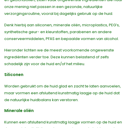
onze mening niet passen in een gezonde, natuurlijke
verzorgingsroutine, vooral bij dagelijks gebruik op de huid.
Denk hierbij aan siliconen, minerale oliën, microplastics, PEG’s,
synthetische geur- en kleurstoffen, parabenen en andere
conserveermiddelen, PFAS en bepaalde vormen van alcohol.
Hieronder lichten we de meest voorkomende ongewenste
ingrediënten verder toe. Deze kunnen belastend of zelfs
schadelijk zijn voor de huid en/of het milieu.
Siliconen
Worden gebruikt om de huid glad en zacht te laten aanvoelen,
maar vormen een afsluitend kunstmatig laagje op de huid dat
de natuurlijke huidbalans kan verstoren.
Minerale oliën
Kunnen een afsluitend kunstmatig laagje vormen op de huid en