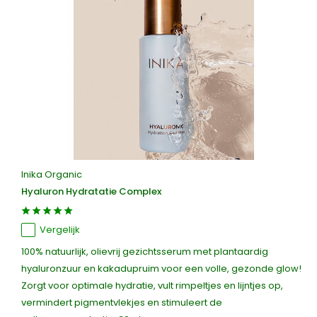
Inika Organic
Hyaluron Hydratatie Complex
Vergelijk
100% natuurlijk, olievrij gezichtsserum met plantaardig
hyaluronzuur en kakadupruim voor een volle, gezonde glow!
Zorgt voor optimale hydratie, vult rimpeltjes en lijntjes op,
vermindert pigmentvlekjes en stimuleert de