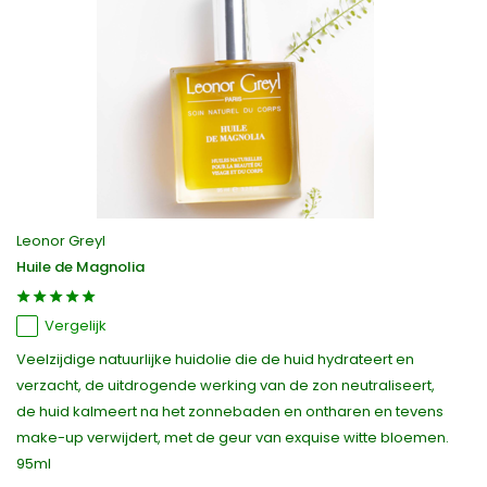
Leonor Greyl
Huile de Magnolia
Vergelijk
Veelzijdige natuurlijke huidolie die de huid hydrateert en
verzacht, de uitdrogende werking van de zon neutraliseert,
de huid kalmeert na het zonnebaden en ontharen en tevens
make-up verwijdert, met de geur van exquise witte bloemen.
95ml