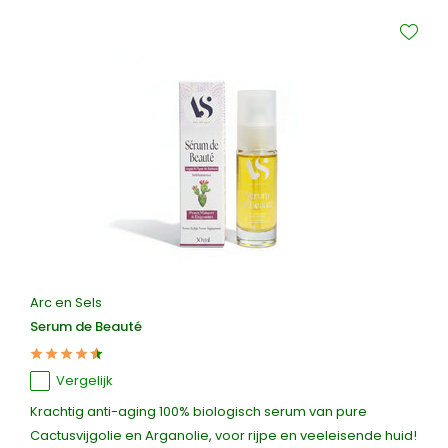
Arc en Sels
Serum de Beauté
Vergelijk
Krachtig anti-aging 100% biologisch serum van pure
Cactusvijgolie en Arganolie, voor rijpe en veeleisende huid!