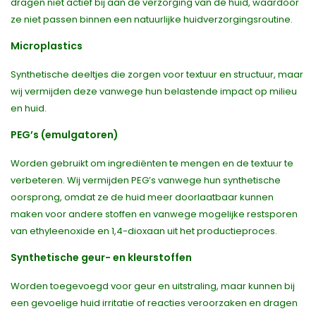
dragen niet actief bij aan de verzorging van de huid, waardoor
ze niet passen binnen een natuurlijke huidverzorgingsroutine.
Microplastics
Synthetische deeltjes die zorgen voor textuur en structuur, maar
wij vermijden deze vanwege hun belastende impact op milieu
en huid.
PEG’s (emulgatoren)
Worden gebruikt om ingrediënten te mengen en de textuur te
verbeteren. Wij vermijden PEG’s vanwege hun synthetische
oorsprong, omdat ze de huid meer doorlaatbaar kunnen
maken voor andere stoffen en vanwege mogelijke restsporen
van ethyleenoxide en 1,4-dioxaan uit het productieproces.
Synthetische geur- en kleurstoffen
Worden toegevoegd voor geur en uitstraling, maar kunnen bij
een gevoelige huid irritatie of reacties veroorzaken en dragen