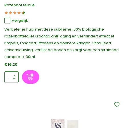
Rozenbottelolie
Vergelijk
Verbeter je huid met deze sublieme 100% biologische
rozenbottelolie! Krachtig anti-aging en vermindert effectief
rimpels, rosacea, littekens en donkere kringen. Stimuleert
celvernieuwing, verfijnt de poriën en zorgt voor een stralende
complexie. 30ml
€16,20