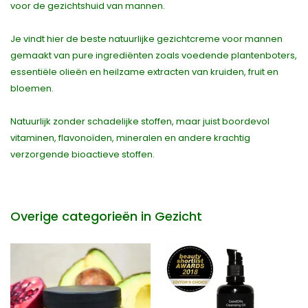
voor de gezichtshuid van mannen.
Je vindt hier de beste natuurlijke gezichtcreme voor mannen
gemaakt van pure ingrediënten zoals voedende plantenboters,
essentiële olieën en heilzame extracten van kruiden, fruit en
bloemen.
Natuurlijk zonder schadelijke stoffen, maar juist boordevol
vitaminen, flavonoïden, mineralen en andere krachtig
verzorgende bioactieve stoffen.
Overige categorieën in Gezicht