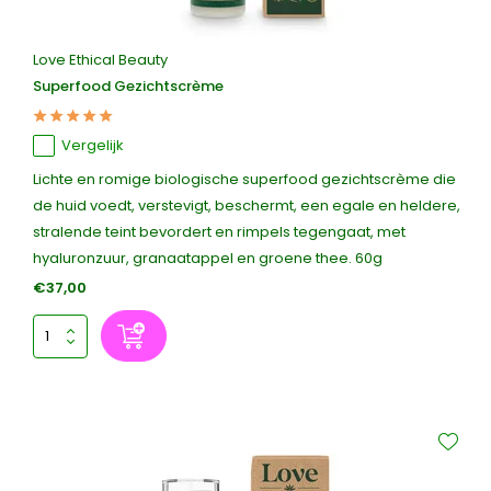
Love Ethical Beauty
Superfood Gezichtscrème
Vergelijk
Lichte en romige biologische superfood gezichtscrème die
de huid voedt, verstevigt, beschermt, een egale en heldere,
stralende teint bevordert en rimpels tegengaat, met
hyaluronzuur, granaatappel en groene thee. 60g
€37,00