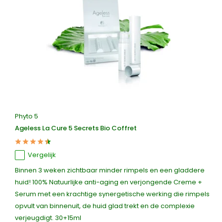
Phyto 5
Ageless La Cure 5 Secrets Bio Coffret
Vergelijk
Binnen 3 weken zichtbaar minder rimpels en een gladdere
huid! 100% Natuurlijke anti-aging en verjongende Creme +
Serum met een krachtige synergetische werking die rimpels
opvult van binnenuit, de huid glad trekt en de complexie
verjeugdigt. 30+15ml