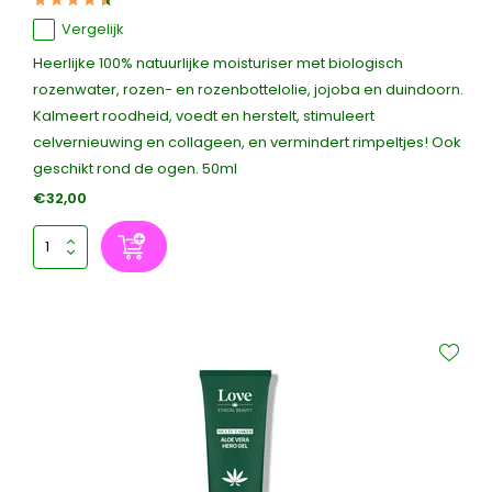
Vergelijk
Heerlijke 100% natuurlijke moisturiser met biologisch
rozenwater, rozen- en rozenbottelolie, jojoba en duindoorn.
Kalmeert roodheid, voedt en herstelt, stimuleert
celvernieuwing en collageen, en vermindert rimpeltjes! Ook
geschikt rond de ogen. 50ml
€32,00