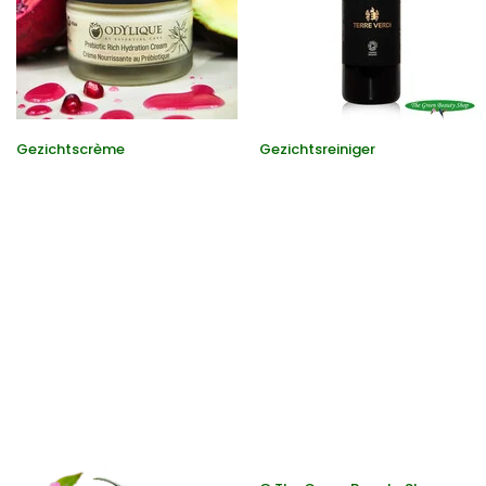
Gezichtscrème
Gezichtsreiniger