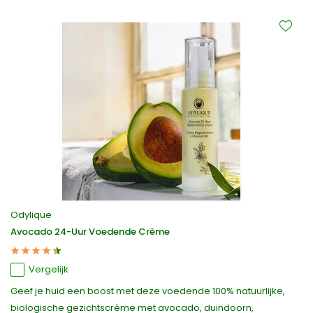
Odylique
Avocado 24-Uur Voedende Crème
Vergelijk
Geef je huid een boost met deze voedende 100% natuurlijke,
biologische gezichtscrème met avocado, duindoorn,