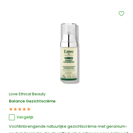
Love Ethical Beauty
Balance Gezichtscrème
Vergelijk
Vochtinbrengende natuurlijke gezichtscrème met geranium-