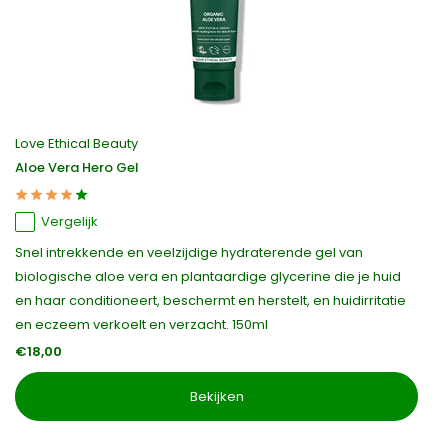
Love Ethical Beauty
Aloe Vera Hero Gel
Vergelijk
Snel intrekkende en veelzijdige hydraterende gel van
biologische aloe vera en plantaardige glycerine die je huid
en haar conditioneert, beschermt en herstelt, en huidirritatie
en eczeem verkoelt en verzacht. 150ml
€18,00
Bekijken