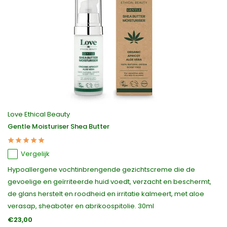
Love Ethical Beauty
Gentle Moisturiser Shea Butter
Vergelijk
Hypoallergene vochtinbrengende gezichtscreme die de
gevoelige en geïrriteerde huid voedt, verzacht en beschermt,
de glans herstelt en roodheid en irritatie kalmeert, met aloe
verasap, sheaboter en abrikoospitolie. 30ml
€23,00