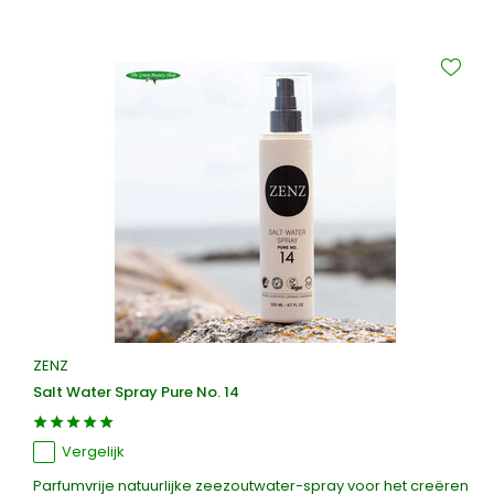
ZENZ
Salt Water Spray Pure No. 14
Vergelijk
Parfumvrije natuurlijke zeezoutwater-spray voor het creëren