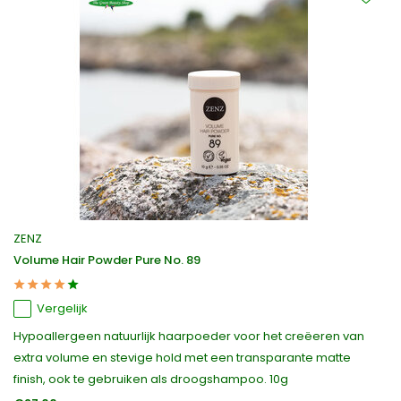
ZENZ
Volume Hair Powder Pure No. 89
Vergelijk
Hypoallergeen natuurlijk haarpoeder voor het creëeren van
extra volume en stevige hold met een transparante matte
finish, ook te gebruiken als droogshampoo. 10g