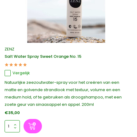
ZENZ
Salt Water Spray Sweet Orange No. 15
Vergelijk
Natuurlijke zeezoutwater-spray voor het creëren van een
matte en golvende strandlook met textuur, volume en een
medium hold, of te gebruiken als droogshampoo, met een
zoete geur van sinaasappel en appel. 200ml
€35,00