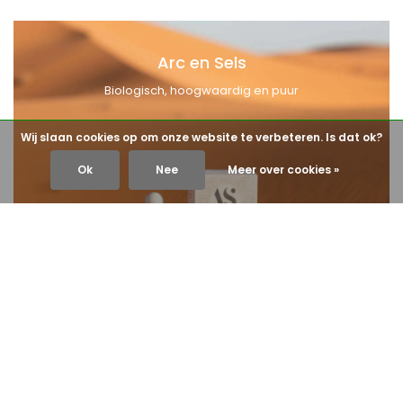
Arc en Sels
Biologisch, hoogwaardig en puur
Wij slaan cookies op om onze website te verbeteren. Is dat ok?
Ok
Nee
Meer over cookies »