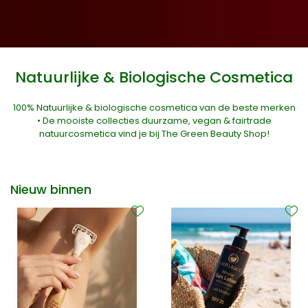
Natuurlijke & Biologische Cosmetica
100% Natuurlijke & biologische cosmetica van de beste merken
• De mooiste collecties duurzame, vegan & fairtrade
natuurcosmetica vind je bij The Green Beauty Shop!
Nieuw binnen