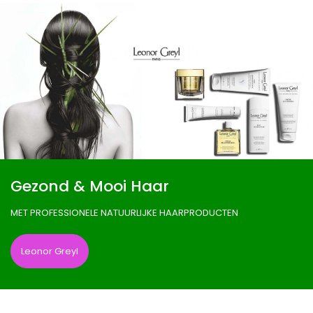
Gezond & Mooi Haar
MET PROFESSIONELE NATUURLIJKE HAARPRODUCTEN
Leonor Greyl