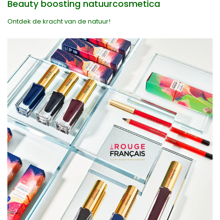
Beauty boosting natuurcosmetica
Ontdek de kracht van de natuur!