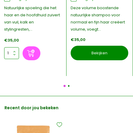
Natuurlijke spoeling die het
Deze volume boostende
haar en de hoofdhuid zuivert
natuurlijke shampoo voor
van vuil, kalk en
normaal en fijn haar creëert
stylingresten,...
volume, voegt...
€35,00
€35,00
Bekijken
Recent door jou bekeken