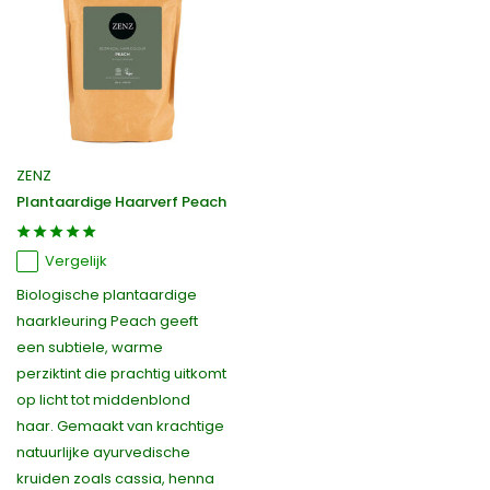
ZENZ
Plantaardige Haarverf Peach
Vergelijk
Biologische plantaardige
haarkleuring Peach geeft
een subtiele, warme
perziktint die prachtig uitkomt
op licht tot middenblond
haar. Gemaakt van krachtige
natuurlijke ayurvedische
kruiden zoals cassia, henna