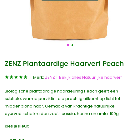
ZENZ Plantaardige Haarverf Peach
Merk:
ZENZ
Bekijk alles Natuurlijke haarverf
Biologische plantaardige haarkleuring Peach geeft een
subtiele, warme perziktint die prachtig uitkomt op licht tot
middenblond haar. Gemaakt van krachtige natuurlijke
ayurvedische kruiden zoals cassia, henna en amla. 100g
Kies je kleur: