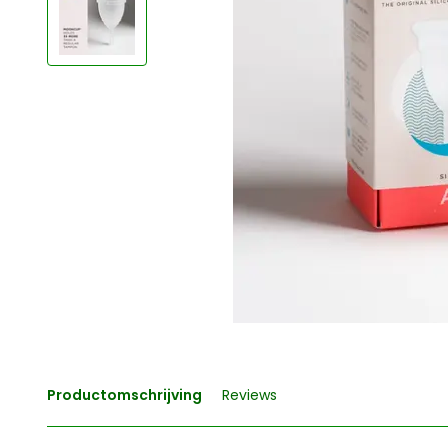
Productomschrijving
Reviews