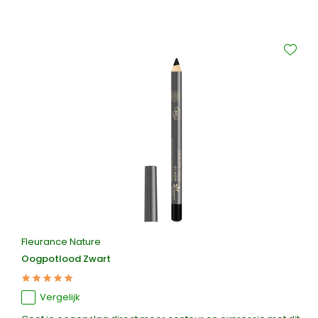
Fleurance Nature
Oogpotlood Zwart
Vergelijk