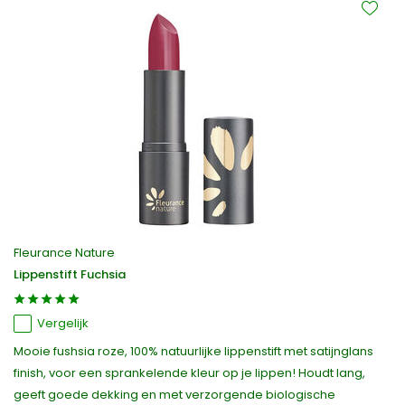
Fleurance Nature
Lippenstift Fuchsia
Vergelijk
Mooie fushsia roze, 100% natuurlijke lippenstift met satijnglans
finish, voor een sprankelende kleur op je lippen! Houdt lang,
geeft goede dekking en met verzorgende biologische