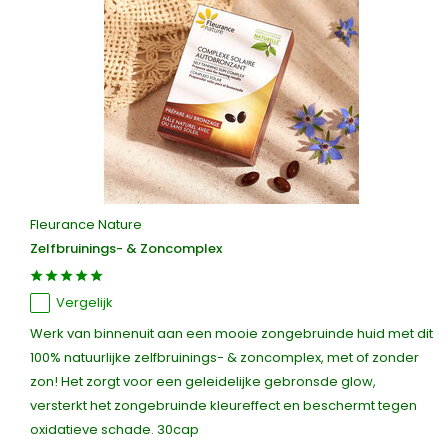
Fleurance Nature
Zelfbruinings- & Zoncomplex
Vergelijk
Werk van binnenuit aan een mooie zongebruinde huid met dit
100% natuurlijke zelfbruinings- & zoncomplex, met of zonder
zon! Het zorgt voor een geleidelijke gebronsde glow,
versterkt het zongebruinde kleureffect en beschermt tegen
oxidatieve schade. 30cap