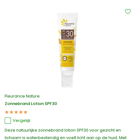
Fleurance Nature
Zonnebrand Lotion SPF30
Vergelijk
Deze natuurlijke zonnebrand lotion SPF30 voor gezicht en
lichaam is waterbestendig en voelt licht aan op de huid. Met