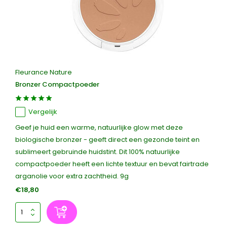
Fleurance Nature
Bronzer Compactpoeder
Vergelijk
Geef je huid een warme, natuurlijke glow met deze
biologische bronzer - geeft direct een gezonde teint en
sublimeert gebruinde huidstint. Dit 100% natuurlijke
compactpoeder heeft een lichte textuur en bevat fairtrade
arganolie voor extra zachtheid. 9g
€18,80