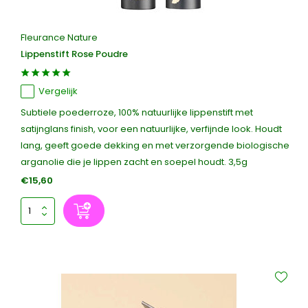
Fleurance Nature
Lippenstift Rose Poudre
Vergelijk
Subtiele poederroze, 100% natuurlijke lippenstift met
satijnglans finish, voor een natuurlijke, verfijnde look. Houdt
lang, geeft goede dekking en met verzorgende biologische
arganolie die je lippen zacht en soepel houdt. 3,5g
€15,60