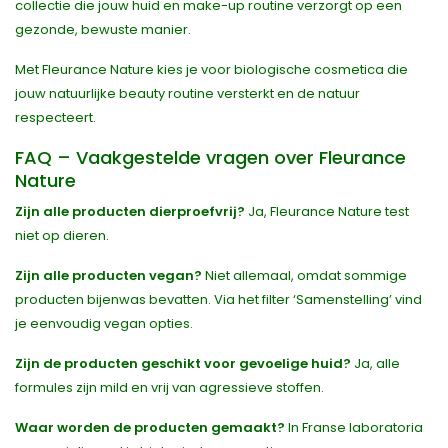
collectie die jouw huid en make-up routine verzorgt op een
gezonde, bewuste manier.
Met Fleurance Nature kies je voor biologische cosmetica die
jouw natuurlijke beauty routine versterkt en de natuur
respecteert.
FAQ – Vaakgestelde vragen over Fleurance
Nature
Zijn alle producten dierproefvrij?
Ja, Fleurance Nature test
niet op dieren.
Zijn alle producten vegan?
Niet allemaal, omdat sommige
producten bijenwas bevatten. Via het filter ‘Samenstelling’ vind
je eenvoudig vegan opties.
Zijn de producten geschikt voor gevoelige huid?
Ja, alle
formules zijn mild en vrij van agressieve stoffen.
Waar worden de producten gemaakt?
In Franse laboratoria