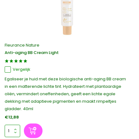
Fleurance Nature
Anti-aging BB Cream Light
Vergelijk
Egaliseer je huid met deze biologische anti-aging BB cream
in een matterende lichte tint. Hydrateert met plantaardige
oliën, vermindert oneffenheden, geeft een lichte egale
dekking met adaptieve pigmenten en maakt rimpeltjes
gladder. 40ml
€12,88