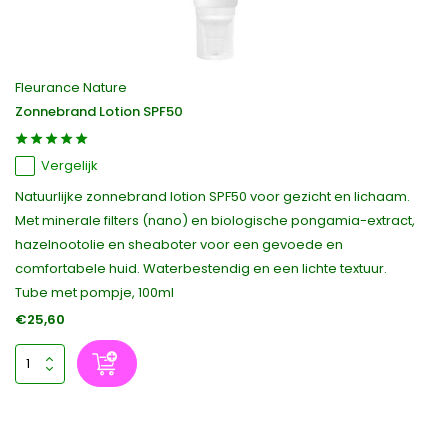
Fleurance Nature
Zonnebrand Lotion SPF50
Vergelijk
Natuurlijke zonnebrand lotion SPF50 voor gezicht en lichaam.
Met minerale filters (nano) en biologische pongamia-extract,
hazelnootolie en sheaboter voor een gevoede en
comfortabele huid. Waterbestendig en een lichte textuur.
Tube met pompje, 100ml
€25,60