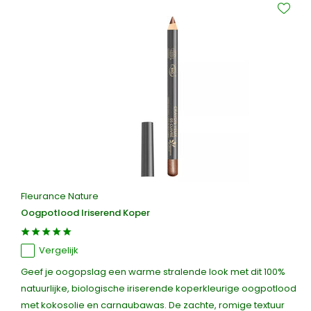
Fleurance Nature
Oogpotlood Iriserend Koper
Vergelijk
Geef je oogopslag een warme stralende look met dit 100%
natuurlijke, biologische iriserende koperkleurige oogpotlood
met kokosolie en carnaubawas. De zachte, romige textuur