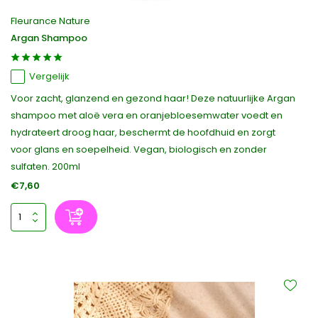
Fleurance Nature
Argan Shampoo
Vergelijk
Voor zacht, glanzend en gezond haar! Deze natuurlijke Argan
shampoo met aloë vera en oranjebloesemwater voedt en
hydrateert droog haar, beschermt de hoofdhuid en zorgt
voor glans en soepelheid. Vegan, biologisch en zonder
sulfaten. 200ml
€7,60