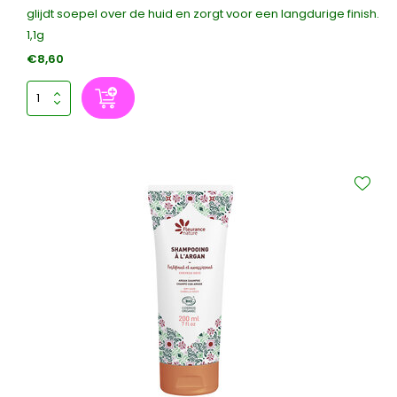
glijdt soepel over de huid en zorgt voor een langdurige finish.
1,1g
€8,60