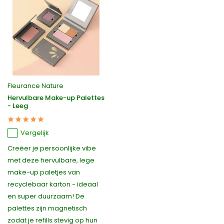
Fleurance Nature
Hervulbare Make-up Palettes
- Leeg
Vergelijk
Creëer je persoonlijke vibe
met deze hervulbare, lege
make-up paletjes van
recyclebaar karton - ideaal
en super duurzaam! De
palettes zijn magnetisch
zodat je refills stevig op hun