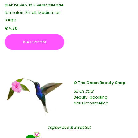
plek blijven. In 3 verschillende
formaten: Small, Medium en
Large.
€4,20
Kies variant
© The Green Beauty Shop
Sinds 2012
Beauty-boosting
Natuurcosmetica
Topservice & kwaliteit