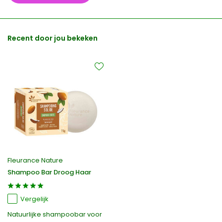
Recent door jou bekeken
Fleurance Nature
Shampoo Bar Droog Haar
Vergelijk
Natuurlijke shampoobar voor