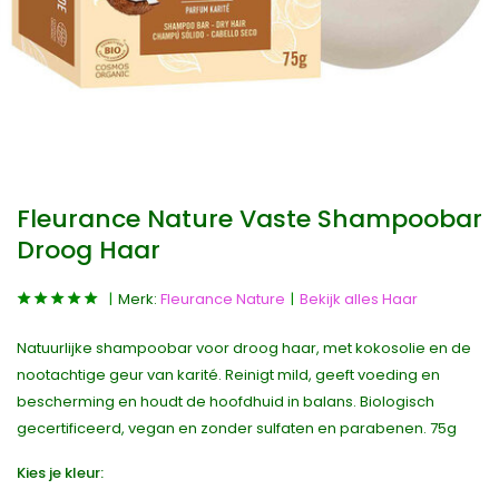
Fleurance Nature Vaste Shampoobar
Droog Haar
Merk:
Fleurance Nature
Bekijk alles Haar
Natuurlijke shampoobar voor droog haar, met kokosolie en de
nootachtige geur van karité. Reinigt mild, geeft voeding en
bescherming en houdt de hoofdhuid in balans. Biologisch
gecertificeerd, vegan en zonder sulfaten en parabenen. 75g
Kies je kleur: