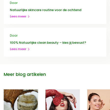
Door
Natuurlijke skincare routine voor de ochtend
Lees meer
Door
100% Natuurlijke clean beauty – kies jij bewust?
Lees meer
Meer blog artikelen