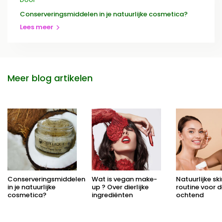
Conserveringsmiddelen in je natuurlijke cosmetica?
Lees meer
Meer blog artikelen
Conserveringsmiddelen
Wat is vegan make-
Natuurlijke sk
in je natuurlijke
up ? Over dierlijke
routine voor 
cosmetica?
ingrediënten
ochtend