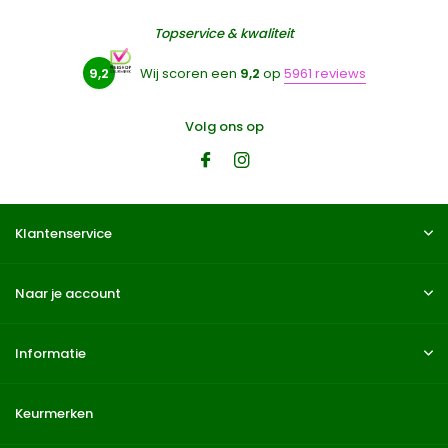
Topservice & kwaliteit
9,2
Wij scoren een
9,2
op
5961 reviews
Volg ons op
Klantenservice
Naar je account
Informatie
Keurmerken