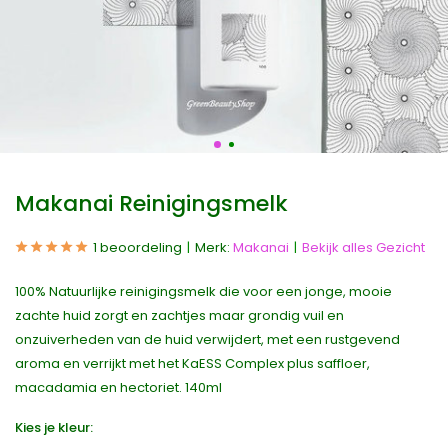
Makanai Reinigingsmelk
1 beoordeling
Merk:
Makanai
Bekijk alles Gezicht
100% Natuurlijke reinigingsmelk die voor een jonge, mooie
zachte huid zorgt en zachtjes maar grondig vuil en
onzuiverheden van de huid verwijdert, met een rustgevend
aroma en verrijkt met het KaESS Complex plus saffloer,
macadamia en hectoriet. 140ml
Kies je kleur: