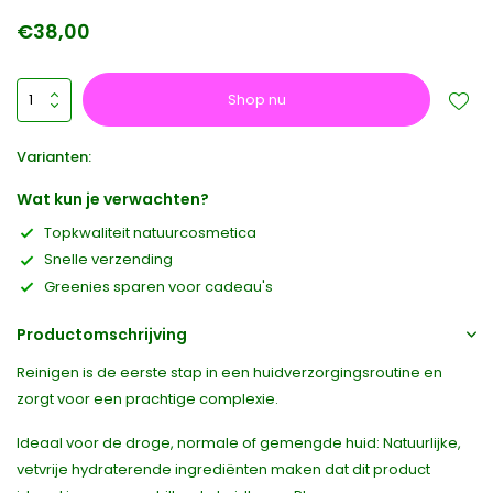
€38,00
Shop nu
Varianten:
Wat kun je verwachten?
Topkwaliteit natuurcosmetica
Snelle verzending
Greenies sparen voor cadeau's
Productomschrijving
Reinigen is de eerste stap in een huidverzorgingsroutine en
zorgt voor een prachtige complexie.
Ideaal voor de droge, normale of gemengde huid: Natuurlijke,
vetvrije hydraterende ingrediënten maken dat dit product