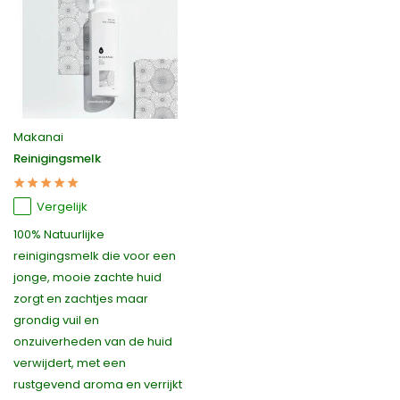
Makanai
Reinigingsmelk
Vergelijk
100% Natuurlijke
reinigingsmelk die voor een
jonge, mooie zachte huid
zorgt en zachtjes maar
grondig vuil en
onzuiverheden van de huid
verwijdert, met een
rustgevend aroma en verrijkt