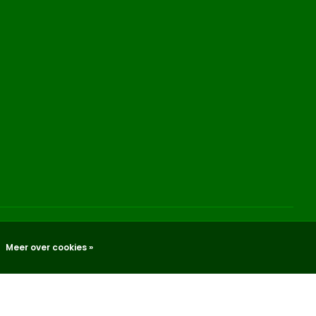
Meer over cookies »