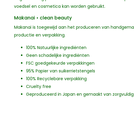
voedsel en cosmetica kan worden gebruikt.
Makanai • clean beauty
Makanai is toegewijd aan het produceren van handgemaa
productie en verpakking.
100% Natuurlijke ingrediënten
Geen schadelijke ingrediënten
FSC goedgekeurde verpakkingen
95% Papier van suikerrietstengels
100% Recyclebare verpakking
Cruelty free
Geproduceerd in Japan en gemaakt van zorgvuldig