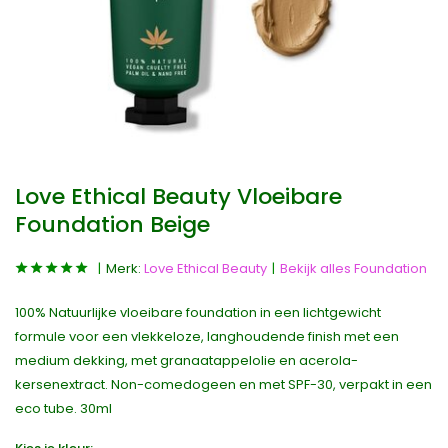
Love Ethical Beauty Vloeibare
Foundation Beige
Merk:
Love Ethical Beauty
Bekijk alles Foundation
100% Natuurlijke vloeibare foundation in een lichtgewicht
formule voor een vlekkeloze, langhoudende finish met een
medium dekking, met granaatappelolie en acerola-
kersenextract. Non-comedogeen en met SPF-30, verpakt in een
eco tube. 30ml