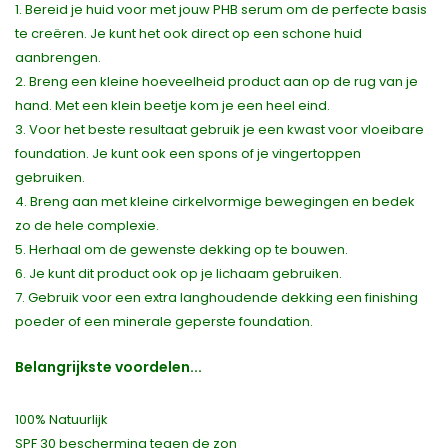
1. Bereid je huid voor met jouw PHB serum om de perfecte basis
te creëren. Je kunt het ook direct op een schone huid
aanbrengen.
2. Breng een kleine hoeveelheid product aan op de rug van je
hand. Met een klein beetje kom je een heel eind.
3. Voor het beste resultaat gebruik je een kwast voor vloeibare
foundation. Je kunt ook een spons of je vingertoppen
gebruiken.
4. Breng aan met kleine cirkelvormige bewegingen en bedek
zo de hele complexie.
5. Herhaal om de gewenste dekking op te bouwen.
6. Je kunt dit product ook op je lichaam gebruiken.
7. Gebruik voor een extra langhoudende dekking een finishing
poeder of een minerale geperste foundation.
Belangrijkste voordelen...
100% Natuurlijk
SPF 30 bescherming tegen de zon