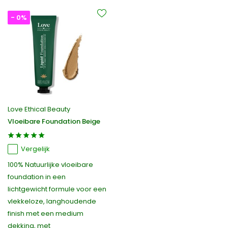
- 0%
Love Ethical Beauty
Vloeibare Foundation Beige
Vergelijk
100% Natuurlijke vloeibare
foundation in een
lichtgewicht formule voor een
vlekkeloze, langhoudende
finish met een medium
dekking, met