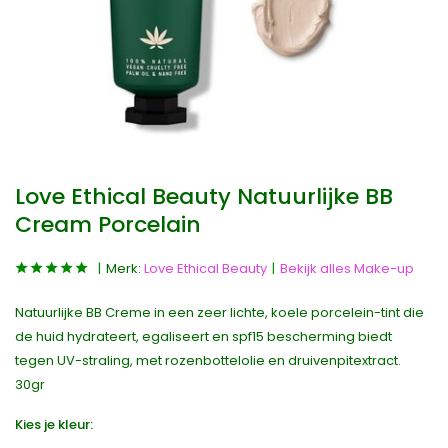
Love Ethical Beauty Natuurlijke BB
Cream Porcelain
Merk:
Love Ethical Beauty
Bekijk alles Make-up
Natuurlijke BB Creme in een zeer lichte, koele porcelein-tint die
de huid hydrateert, egaliseert en spf15 bescherming biedt
tegen UV-straling, met rozenbottelolie en druivenpitextract.
30gr
Kies je kleur: