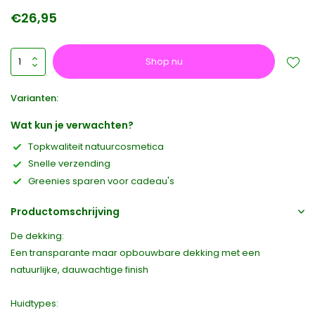
€26,95
Shop nu
Varianten:
Wat kun je verwachten?
Topkwaliteit natuurcosmetica
Snelle verzending
Greenies sparen voor cadeau's
Productomschrijving
De dekking:
Een transparante maar opbouwbare dekking met een
natuurlijke, dauwachtige finish
Huidtypes: