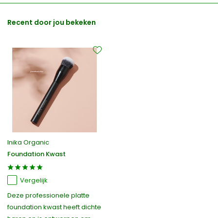
Recent door jou bekeken
Inika Organic
Foundation Kwast
Vergelijk
Deze professionele platte
foundation kwast heeft dichte