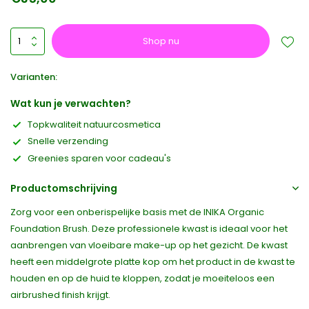
Shop nu
Varianten:
Wat kun je verwachten?
Topkwaliteit natuurcosmetica
Snelle verzending
Greenies sparen voor cadeau's
Productomschrijving
Zorg voor een onberispelijke basis met de INIKA Organic
Foundation Brush. Deze professionele kwast is ideaal voor het
aanbrengen van vloeibare make-up op het gezicht. De kwast
heeft een middelgrote platte kop om het product in de kwast te
houden en op de huid te kloppen, zodat je moeiteloos een
airbrushed finish krijgt.