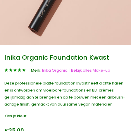
Inika Organic Foundation Kwast
Merk:
Inika Organic
Bekijk alles Make-up
Deze professionele platte foundation kwast heeft dichte haren
en is ontworpen om vloeibare foundations en BB-crèmes
gelijkmatig aan te brengen en op te bouwen met een airbrush-
achtige finish, gemaakt van duurzame vegan materialen.
Kies je kleur:
€35,00