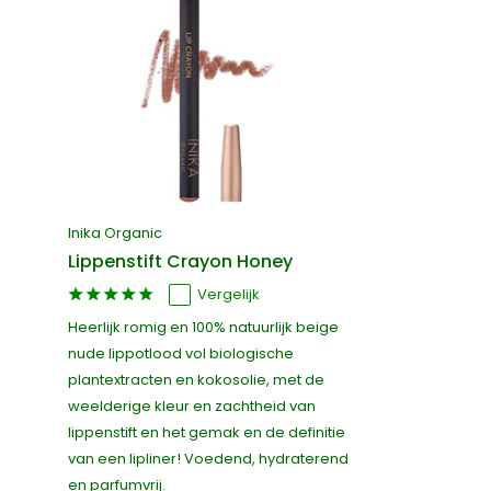
Inika Organic
Lippenstift Crayon Honey
Vergelijk
Heerlijk romig en 100% natuurlijk beige
nude lippotlood vol biologische
plantextracten en kokosolie, met de
weelderige kleur en zachtheid van
lippenstift en het gemak en de definitie
van een lipliner! Voedend, hydraterend
en parfumvrij.