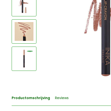
Productomschrijving
Reviews