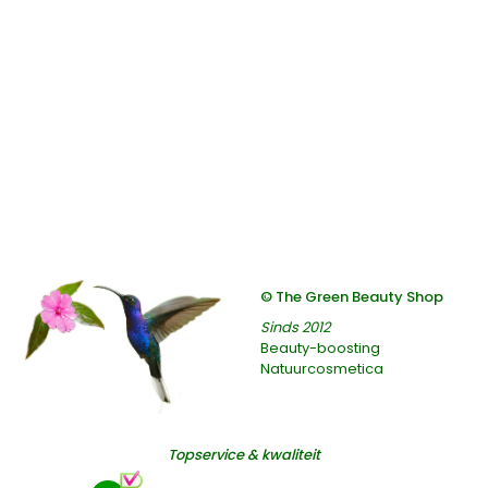
© The Green Beauty Shop
Sinds 2012
Beauty-boosting
Natuurcosmetica
Topservice & kwaliteit