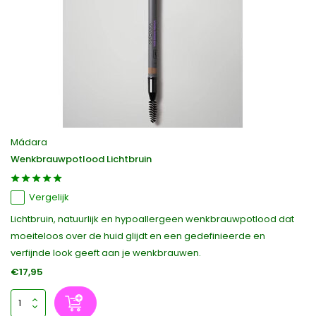
Mádara
Wenkbrauwpotlood Lichtbruin
Vergelijk
Lichtbruin, natuurlijk en hypoallergeen wenkbrauwpotlood dat
moeiteloos over de huid glijdt en een gedefinieerde en
verfijnde look geeft aan je wenkbrauwen.
€17,95