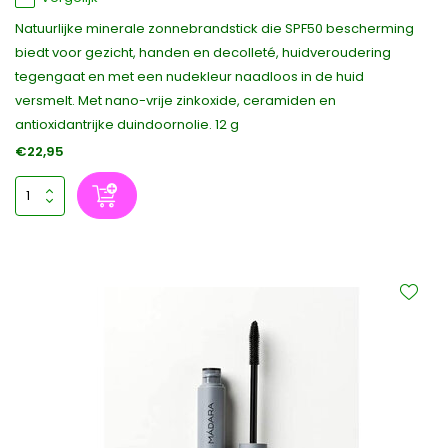
Natuurlijke minerale zonnebrandstick die SPF50 bescherming
biedt voor gezicht, handen en decolleté, huidveroudering
tegengaat en met een nudekleur naadloos in de huid
versmelt. Met nano-vrije zinkoxide, ceramiden en
antioxidantrijke duindoornolie. 12 g
€22,95