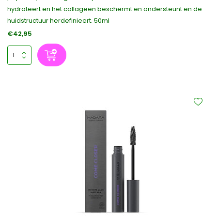
hydrateert en het collageen beschermt en ondersteunt en de
huidstructuur herdefinieert. 50ml
€42,95