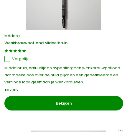
Mádara
Wenkbrauwpotlood Middelbruin
Vergelijk
Middelbruin, natuurlijk en hypoallergeen wenkbrauwpotlood
dat moeiteloos over de huid glijdt en een gedefinieerde en
verfijnde look geeft aan je wenkbrauwen.
€17,95
Bekijken