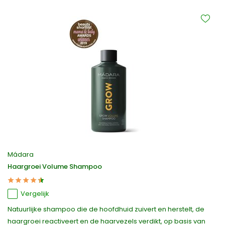
Mádara
Haargroei Volume Shampoo
Vergelijk
Natuurlijke shampoo die de hoofdhuid zuivert en herstelt, de
haargroei reactiveert en de haarvezels verdikt, op basis van