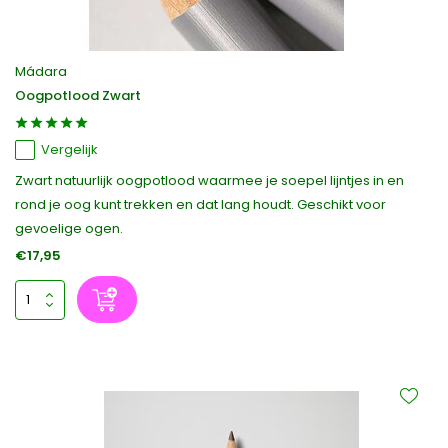
Mádara
Oogpotlood Zwart
Vergelijk
Zwart natuurlijk oogpotlood waarmee je soepel lijntjes in en
rond je oog kunt trekken en dat lang houdt. Geschikt voor
gevoelige ogen.
€17,95