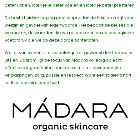
beter uitzien, laten je je beter voelen en laten je beter presteren.
De beste huidverzorging gaat dieper dan de huid en zorgt voor
welzijn en gevoel van eigenwaarde. Het bepaalt de keuzes die
we maken, de waarden die we respecteren en de ecologische
voetafdruk die we op deze aarde achterlaten.
Wat er van binnen zit altijd belangrijker geweest dan hoe we er
uitzien. Daarom ligt de focus van Mádara volledig op echt
effectieve ingrediënten, eerlijke claims, milieuvriendelijke
verpakkingen, zorg, passie en respect. Want een stralend hart
leidt tot een stralende huid!