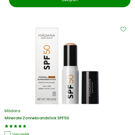
Mádara
Minerale Zonnebrandstick SPF50
Vergelijk