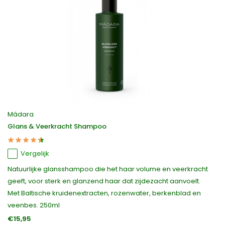
Mádara
Glans & Veerkracht Shampoo
Vergelijk
Natuurlijke glansshampoo die het haar volume en veerkracht
geeft, voor sterk en glanzend haar dat zijdezacht aanvoelt.
Met Baltische kruidenextracten, rozenwater, berkenblad en
veenbes. 250ml
€15,95