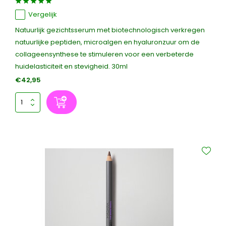
Vergelijk
Natuurlijk gezichtsserum met biotechnologisch verkregen
natuurlijke peptiden, microalgen en hyaluronzuur om de
collageensynthese te stimuleren voor een verbeterde
huidelasticiteit en stevigheid. 30ml
€42,95