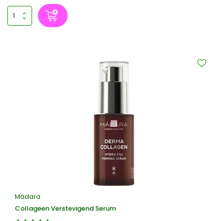
Mádara
Collageen Verstevigend Serum