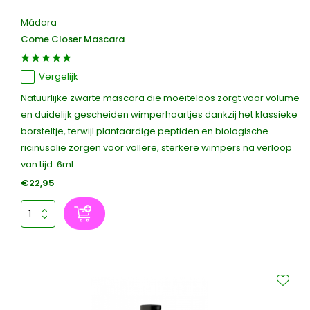
Mádara
Come Closer Mascara
Vergelijk
Natuurlijke zwarte mascara die moeiteloos zorgt voor volume
en duidelijk gescheiden wimperhaartjes dankzij het klassieke
borsteltje, terwijl plantaardige peptiden en biologische
ricinusolie zorgen voor vollere, sterkere wimpers na verloop
van tijd. 6ml
€22,95