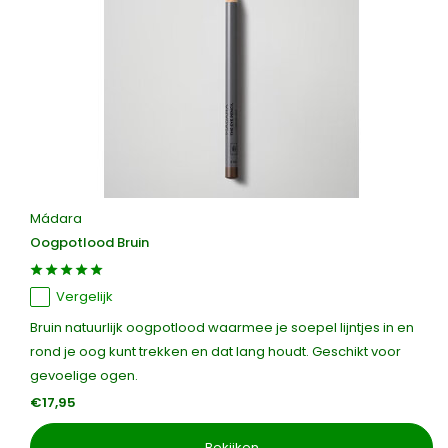
Mádara
Oogpotlood Bruin
Vergelijk
Bruin natuurlijk oogpotlood waarmee je soepel lijntjes in en
rond je oog kunt trekken en dat lang houdt. Geschikt voor
gevoelige ogen.
€17,95
Bekijken