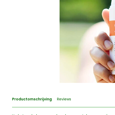
Productomschrijving
Reviews