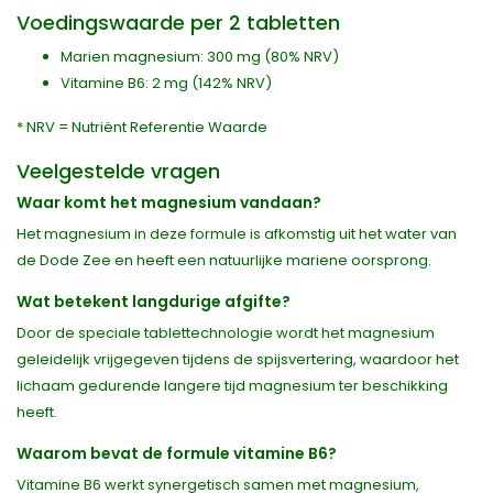
Voedingswaarde per 2 tabletten
Marien magnesium: 300 mg (80% NRV)
Vitamine B6: 2 mg (142% NRV)
* NRV = Nutriënt Referentie Waarde
Veelgestelde vragen
Waar komt het magnesium vandaan?
Het magnesium in deze formule is afkomstig uit het water van
de Dode Zee en heeft een natuurlijke mariene oorsprong.
Wat betekent langdurige afgifte?
Door de speciale tablettechnologie wordt het magnesium
geleidelijk vrijgegeven tijdens de spijsvertering, waardoor het
lichaam gedurende langere tijd magnesium ter beschikking
heeft.
Waarom bevat de formule vitamine B6?
Vitamine B6 werkt synergetisch samen met magnesium,