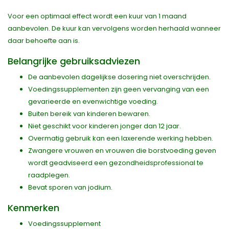
Voor een optimaal effect wordt een kuur van 1 maand
aanbevolen. De kuur kan vervolgens worden herhaald wanneer
daar behoefte aan is.
Belangrijke gebruiksadviezen
De aanbevolen dagelijkse dosering niet overschrijden.
Voedingssupplementen zijn geen vervanging van een
gevarieerde en evenwichtige voeding.
Buiten bereik van kinderen bewaren.
Niet geschikt voor kinderen jonger dan 12 jaar.
Overmatig gebruik kan een laxerende werking hebben.
Zwangere vrouwen en vrouwen die borstvoeding geven
wordt geadviseerd een gezondheidsprofessional te
raadplegen.
Bevat sporen van jodium.
Kenmerken
Voedingssupplement