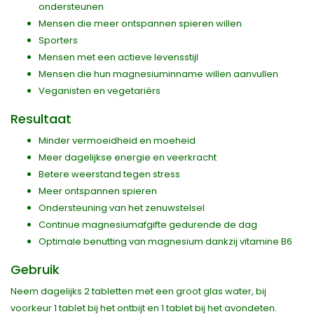
ondersteunen
Mensen die meer ontspannen spieren willen
Sporters
Mensen met een actieve levensstijl
Mensen die hun magnesiuminname willen aanvullen
Veganisten en vegetariërs
Resultaat
Minder vermoeidheid en moeheid
Meer dagelijkse energie en veerkracht
Betere weerstand tegen stress
Meer ontspannen spieren
Ondersteuning van het zenuwstelsel
Continue magnesiumafgifte gedurende de dag
Optimale benutting van magnesium dankzij vitamine B6
Gebruik
Neem dagelijks 2 tabletten met een groot glas water, bij
voorkeur 1 tablet bij het ontbijt en 1 tablet bij het avondeten.