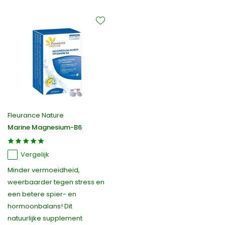
Fleurance Nature
Marine Magnesium-B6
Vergelijk
Minder vermoeidheid,
weerbaarder tegen stress en
een betere spier- en
hormoonbalans! Dit
natuurlijke supplement