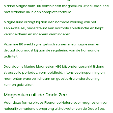
Marine Magnesium-B6 combineert magnesium uit de Dode Zee
met vitamine B6 in één complete formule.
Magnesium draagt bij aan een normale werking van het
zenuwstelsel, ondersteunt een normale spierfunctie en helpt
vermoeidheid en moeheid verminderen.
Vitamine B6 werkt synergetisch samen met magnesium en
draagt daarnaast bij aan de regulering van de hormonale
activiteit.
Daardoor is Marine Magnesium-B6 bijzonder geschikt tijdens
stressvolle periodes, vermoeidheid, intensieve inspanning en
momenten waarop lichaam en geest extra ondersteuning
kunnen gebruiken.
Magnesium uit de Dode Zee
Voor deze formule koos Fleurance Nature voor magnesium van
natuurlijke mariene oorsprong uit het water van de Dode Zee.