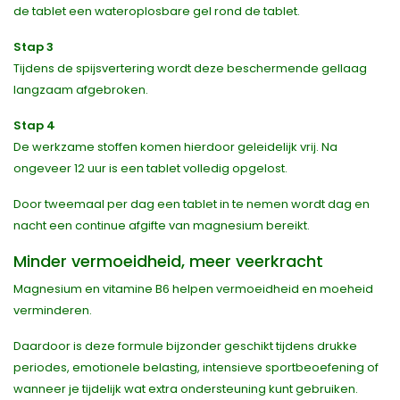
de tablet een wateroplosbare gel rond de tablet.
Stap 3
Tijdens de spijsvertering wordt deze beschermende gellaag
langzaam afgebroken.
Stap 4
De werkzame stoffen komen hierdoor geleidelijk vrij. Na
ongeveer 12 uur is een tablet volledig opgelost.
Door tweemaal per dag een tablet in te nemen wordt dag en
nacht een continue afgifte van magnesium bereikt.
Minder vermoeidheid, meer veerkracht
Magnesium en vitamine B6 helpen vermoeidheid en moeheid
verminderen.
Daardoor is deze formule bijzonder geschikt tijdens drukke
periodes, emotionele belasting, intensieve sportbeoefening of
wanneer je tijdelijk wat extra ondersteuning kunt gebruiken.