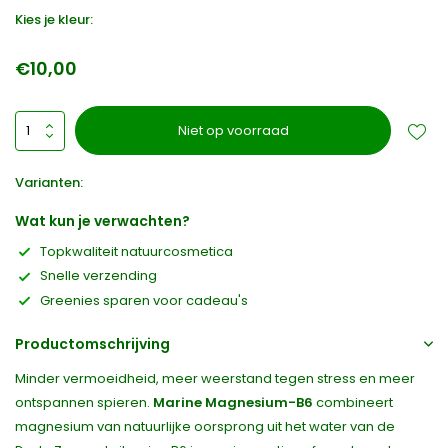
Kies je kleur:
€10,00
Niet op voorraad
Varianten:
Wat kun je verwachten?
Topkwaliteit natuurcosmetica
Snelle verzending
Greenies sparen voor cadeau's
Productomschrijving
Minder vermoeidheid, meer weerstand tegen stress en meer
ontspannen spieren.
Marine Magnesium-B6
combineert
magnesium van natuurlijke oorsprong uit het water van de