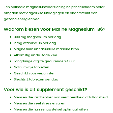
Een optimale magnesiumvoorziening helpt het lichaam beter
omgaan met dagelijkse uitdagingen en ondersteunt een
gezond energieniveau.
Waarom kiezen voor Marine Magnesium-B6?
300 mg magnesium per dag
2 mg vitamine B6 per dag
Magnesium uit natuurlijke mariene bron
Afkomstig uit de Dode Zee
Langdurige afgifte gedurende 24 uur
Natriumvrije tabletten
Geschikt voor veganisten
Slechts 2 tabletten per dag
Voor wie is dit supplement geschikt?
Mensen die last hebben van vermoeidheid of futloosheid
Mensen die veel stress ervaren
Mensen die hun zenuwstelsel optimaal willen