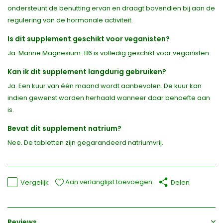
ondersteunt de benutting ervan en draagt bovendien bij aan de
regulering van de hormonale activiteit.
Is dit supplement geschikt voor veganisten?
Ja. Marine Magnesium-B6 is volledig geschikt voor veganisten.
Kan ik dit supplement langdurig gebruiken?
Ja. Een kuur van één maand wordt aanbevolen. De kuur kan
indien gewenst worden herhaald wanneer daar behoefte aan
is.
Bevat dit supplement natrium?
Nee. De tabletten zijn gegarandeerd natriumvrij.
Aan verlanglijst toevoegen
Vergelijk
Delen
Reviews