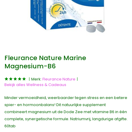
Fleurance Nature Marine
Magnesium-B6
Merk:
Fleurance Nature
Bekijk alles Wellness & Cadeaus
Minder vermoeidheid, weerbaarder tegen stress en een betere
spier- en hormoonbalans! Dit natuurlijke supplement
combineert magnesium uit de Dode Zee met vitamine B6 in één
complete, synergetische formule. Natriumvrij, langdurige afgifte.
60tab