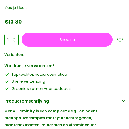
Kies je kleur:
€13,80
Shop nu
Varianten:
Wat kun je verwachten?
Topkwaliteit natuurcosmetica
Snelle verzending
Greenies sparen voor cadeau's
Productomschrijving
Meno-Feminity is een compleet dag- en nacht
menopauzecomplex met fyto-oestrogenen,
plantenextracten, mineralen en vitaminen ter