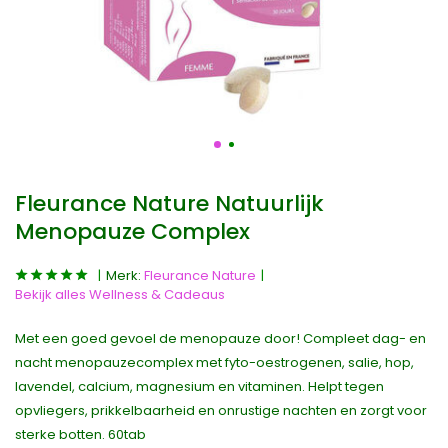
Fleurance Nature Natuurlijk
Menopauze Complex
Merk:
Fleurance Nature
Bekijk alles Wellness & Cadeaus
Met een goed gevoel de menopauze door! Compleet dag- en
nacht menopauzecomplex met fyto-oestrogenen, salie, hop,
lavendel, calcium, magnesium en vitaminen. Helpt tegen
opvliegers, prikkelbaarheid en onrustige nachten en zorgt voor
sterke botten. 60tab