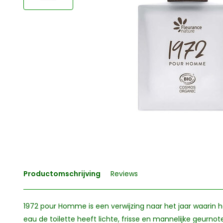
Productomschrijving
Reviews
1972 pour Homme is een verwijzing naar het jaar waarin h
eau de toilette heeft lichte, frisse en mannelijke geurn