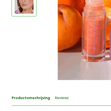
Productomschrijving
Reviews