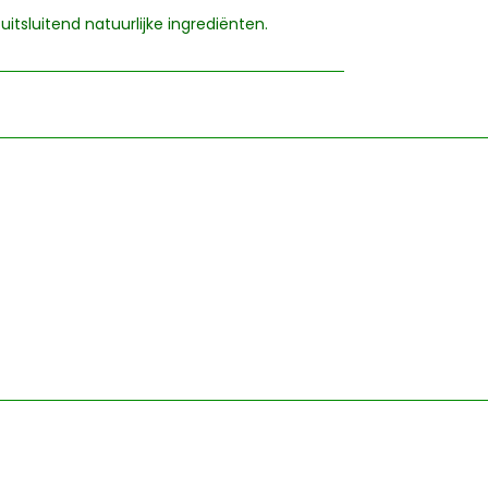
 uitsluitend natuurlijke ingrediënten.