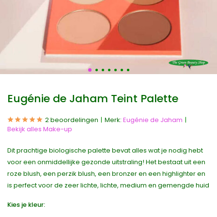
Eugénie de Jaham Teint Palette
2 beoordelingen
Merk:
Eugénie de Jaham
Bekijk alles Make-up
Dit prachtige biologische palette bevat alles wat je nodig hebt
voor een onmiddellijke gezonde uitstraling! Het bestaat uit een
roze blush, een perzik blush, een bronzer en een highlighter en
is perfect voor de zeer lichte, lichte, medium en gemengde huid
Kies je kleur: