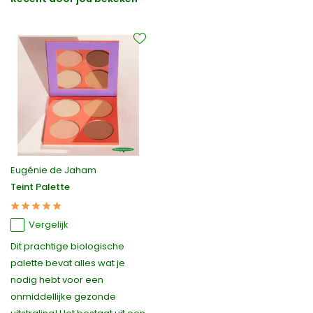
Eugénie de Jaham
Teint Palette
Vergelijk
Dit prachtige biologische
palette bevat alles wat je
nodig hebt voor een
onmiddellijke gezonde