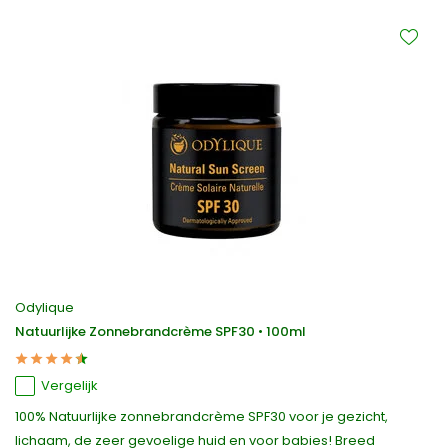
Odylique
Natuurlijke Zonnebrandcrème SPF30 • 100ml
Vergelijk
100% Natuurlijke zonnebrandcrème SPF30 voor je gezicht,
lichaam, de zeer gevoelige huid en voor babies! Breed