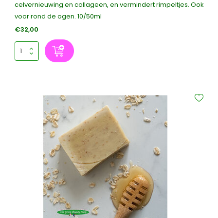
celvernieuwing en collageen, en vermindert rimpeltjes. Ook
voor rond de ogen. 10/50ml
€32,00