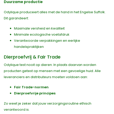
Duurzame productie
Odylique produceert alles met de hand in het Engelse Suffolk.
Dit garandeert:
Maximale versheid en kwaliteit
Minimale ecologische voetafdruk
Verantwoorde verpakkingen en eerlijke
handelspraktijken
Dierproefvrij & Fair Trade
Odylique test nooit op dieren. In plaats daarvan worden
producten getest op mensen met een gevoelige huid. Alle
leveranciers en distributeurs moeten voldoen aan:
Fair Trade-normen
Dierproefvrije principes
Zo weet je zeker dat jouw verzorgingsroutine ethisch
verantwoord is.