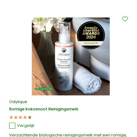
Odylique
Romige Kokosnoot Reinigingsmelk
Vergelijk
Verzachtende biologische reinigingsmelk met een romige,