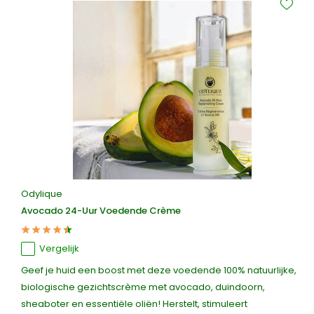
Odylique
Avocado 24-Uur Voedende Crème
Vergelijk
Geef je huid een boost met deze voedende 100% natuurlijke,
biologische gezichtscrème met avocado, duindoorn,
sheaboter en essentiële oliën! Herstelt, stimuleert