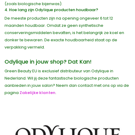
(zoals biologische bijenwas).
4. Hoe lang zijn Odylique producten houdbaar?
De meeste producten zijn na opening ongeveer 6 tot 12
maanden houdbaar. Omdat ze geen synthetische
conserveringsmiddelen bevatten, is het belangrijk ze koel en
donker te bewaren. De exacte houdbaarheid staat op de
verpakking vermeld.
Odylique in jouw shop? Dat Kan!
Green Beauty EU is exclusief distributeur van Odylique in
Nederland. Wil jij deze fantastische biologische producten
aanbieden in jouw salon? Neem dan contact met ons op via de
pagina
Zakelijke klanten
.