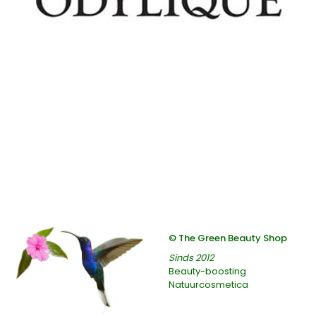
© The Green Beauty Shop
Sinds 2012
Beauty-boosting
Natuurcosmetica