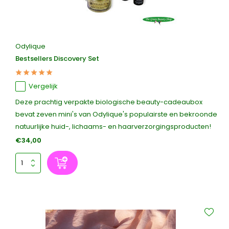
Odylique
Bestsellers Discovery Set
Vergelijk
Deze prachtig verpakte biologische beauty-cadeaubox
bevat zeven mini's van Odylique's populairste en bekroonde
natuurlijke huid-, lichaams- en haarverzorgingsproducten!
€34,00