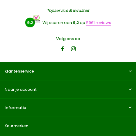
Topservice & kwaliteit
9,2
Wij scoren een
9,2
op
5961 reviews
Volg ons op
Klantenservice
Naar je account
Informatie
Keurmerken