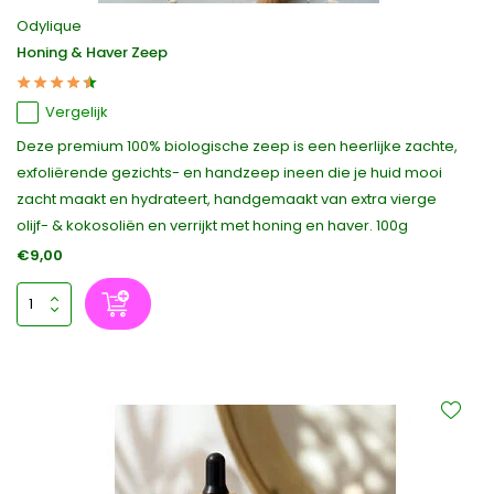
Odylique
Honing & Haver Zeep
Vergelijk
Deze premium 100% biologische zeep is een heerlijke zachte,
exfoliërende gezichts- en handzeep ineen die je huid mooi
zacht maakt en hydrateert, handgemaakt van extra vierge
olijf- & kokosoliën en verrijkt met honing en haver. 100g
€9,00