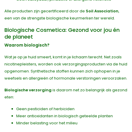
Alle producten zijn gecertificeerd door de
Soil Association
,
een van de strengste biologische keurmerken ter wereld.
Biologische Cosmetica: Gezond voor jou én
de planeet
Waarom biologisch?
Wat je op je huid smeert, komt in je lichaam terecht. Net zoals
nicotinepleisters, worden ook verzorgingsproducten via de huid
opgenomen. Synthetische stoffen kunnen zich ophopen in je
weefsels en allergieën of hormonale verstoringen veroorzaken.
Biologische verzorging
is daarom net zo belangrijk als gezond
eten:
Geen pesticiden of herbiciden
Meer antioxidanten in biologisch geteelde planten
Minder belasting voor het milieu