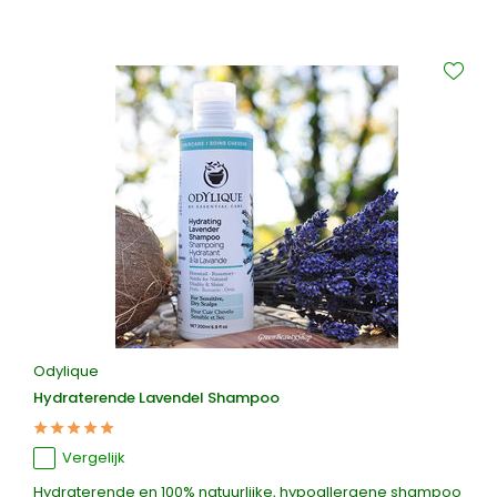
Odylique
Hydraterende Lavendel Shampoo
Vergelijk
Hydraterende en 100% natuurlijke, hypoallergene shampoo