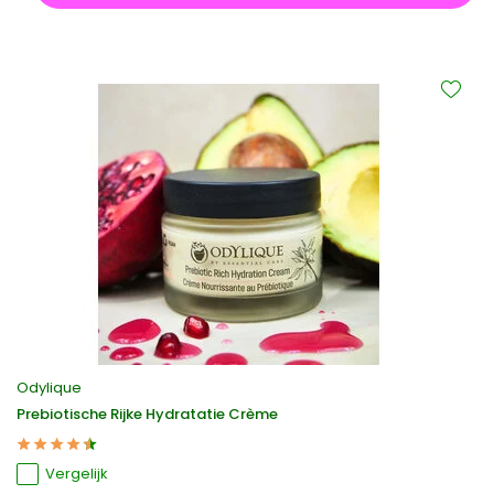
Odylique
Prebiotische Rijke Hydratatie Crème
Vergelijk