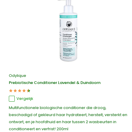
Odylique
Prebiotische Conditioner Lavendel & Duindoorn
Vergelijk
Multifunctionele biologische conditioner die droog,
beschadigd of gekleurd haar hydrateert, herstelt, versterkt en
ontwart, en je hoofdhuid en haar tussen 2 wasbeurten in
conditioneert en verfrist! 200ml