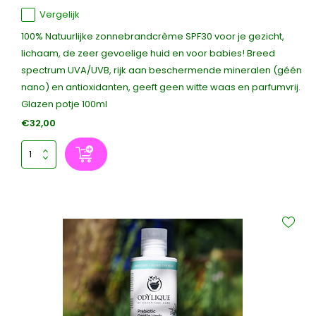
Vergelijk
100% Natuurlijke zonnebrandcrème SPF30 voor je gezicht,
lichaam, de zeer gevoelige huid en voor babies! Breed
spectrum UVA/UVB, rijk aan beschermende mineralen (géén
nano) en antioxidanten, geeft geen witte waas en parfumvrij.
Glazen potje 100ml
€32,00