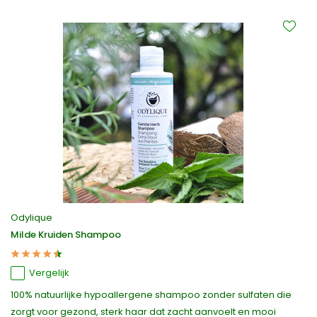
Odylique
Milde Kruiden Shampoo
Vergelijk
100% natuurlijke hypoallergene shampoo zonder sulfaten die
zorgt voor gezond, sterk haar dat zacht aanvoelt en mooi