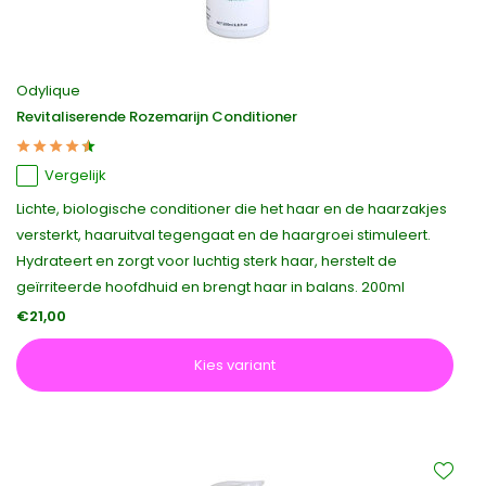
Odylique
Revitaliserende Rozemarijn Conditioner
Vergelijk
Lichte, biologische conditioner die het haar en de haarzakjes
versterkt, haaruitval tegengaat en de haargroei stimuleert.
Hydrateert en zorgt voor luchtig sterk haar, herstelt de
geïrriteerde hoofdhuid en brengt haar in balans. 200ml
€21,00
Kies variant