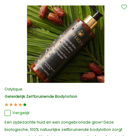
Odylique
Geleidelijk Zelfbruinende Bodylotion
Vergelijk
Een zijdezachte huid en een zongebronsde glow! Deze
biologische, 100% natuurlijke zelfbruinende bodylotion zorgt