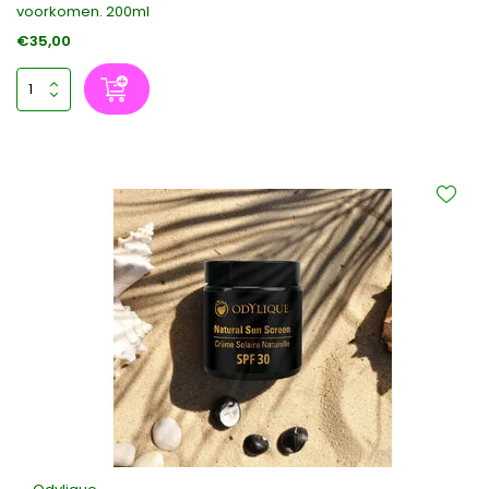
voorkomen. 200ml
€35,00