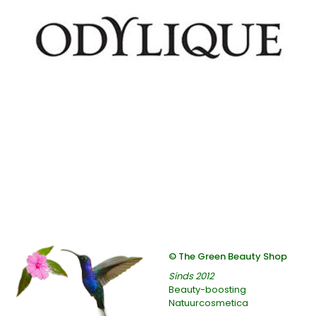
© The Green Beauty Shop
Sinds 2012
Beauty-boosting
Natuurcosmetica