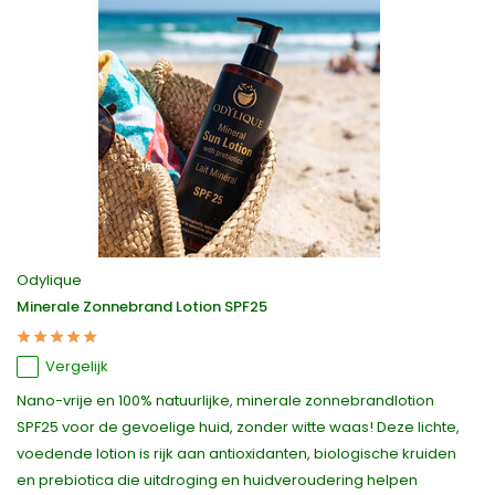
Odylique
Minerale Zonnebrand Lotion SPF25
Vergelijk
Nano-vrije en 100% natuurlijke, minerale zonnebrandlotion
SPF25 voor de gevoelige huid, zonder witte waas! Deze lichte,
voedende lotion is rijk aan antioxidanten, biologische kruiden
en prebiotica die uitdroging en huidveroudering helpen