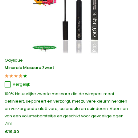
Odylique
Minerale Mascara Zwart
Vergelijk
100% Natuurlijke zwarte mascara die de wimpers mooi
definieert, separeert en verzorgt, met zuivere kleurmineralen
en verzorgende aloë vera, calendula en duindoorn. Voorzien
van een volumeborsteltje en geschikt voor gevoelige ogen.
7ml
€19,00