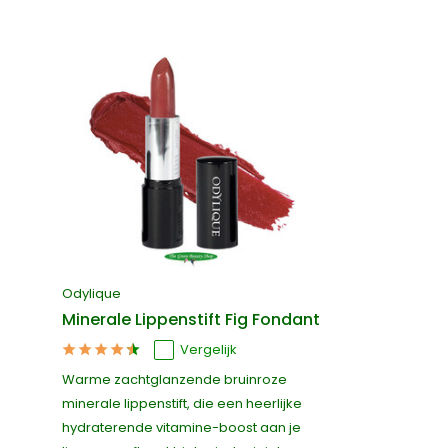
Odylique
Minerale Lippenstift Fig Fondant
Vergelijk
Warme zachtglanzende bruinroze
minerale lippenstift, die een heerlijke
hydraterende vitamine-boost aan je