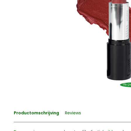
Productomschrijving
Reviews