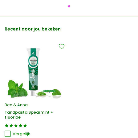
Recent door jou bekeken
Ben & Anna
Tandpasta Spearmint +
fluoride
Vergelijk