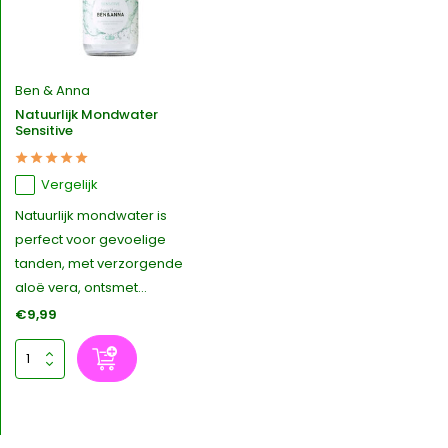
Ben & Anna
Natuurlijk Mondwater
Sensitive
Vergelijk
Natuurlijk mondwater is
perfect voor gevoelige
tanden, met verzorgende
aloë vera, ontsmet...
€9,99