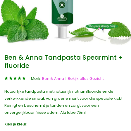
Ben & Anna Tandpasta Spearmint +
fluoride
Merk:
Ben & Anna
Bekijk alles Gezicht
Natuurlijke tandpasta met natuurlijk natriumfluoride en de
verkwikkende smaak van groene munt voor die speciale kick!
Reinigt en beschermt je tanden en zorgt voor een
onvergelijkbaar frisse adem. Alu tube 75ml
Kies je kleur: