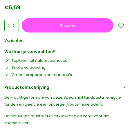
€5,59
Shop nu
Varianten:
Wat kun je verwachten?
Topkwaliteit natuurcosmetica
Snelle verzending
Greenies sparen voor cadeau's
Productomschrijving
De krachtige formule van deze Spearmint tandpasta reinigt je
tanden en geeft je een onvergelijkbaar frisse adem.
De natuurlijke munt werkt verkwikkend en zorgt voor die
speciale kick.