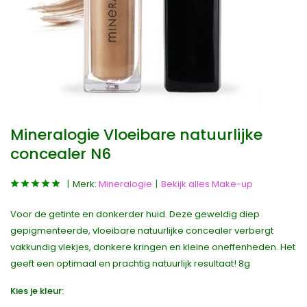
Mineralogie Vloeibare natuurlijke
concealer N6
Merk:
Mineralogie
Bekijk alles Make-up
Voor de getinte en donkerder huid. Deze geweldig diep
gepigmenteerde, vloeibare natuurlijke concealer verbergt
vakkundig vlekjes, donkere kringen en kleine oneffenheden. Het
geeft een optimaal en prachtig natuurlijk resultaat! 8g
Kies je kleur: