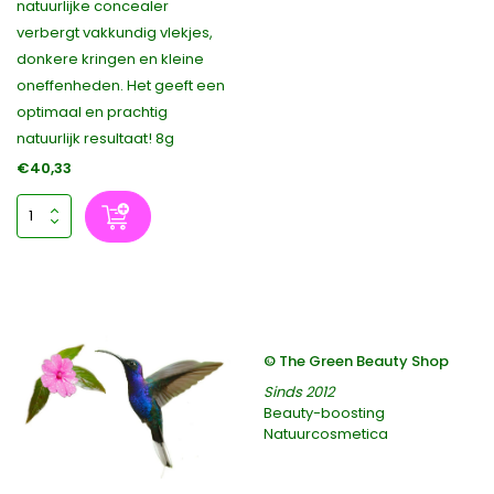
natuurlijke concealer
verbergt vakkundig vlekjes,
donkere kringen en kleine
oneffenheden. Het geeft een
optimaal en prachtig
natuurlijk resultaat! 8g
€40,33
© The Green Beauty Shop
Sinds 2012
Beauty-boosting
Natuurcosmetica