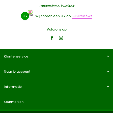
Topservice & kwaliteit
9,2
Wij scoren een
9,2
op
5961 reviews
Volg ons op
Klantenservice
Naar je account
Informatie
Keurmerken