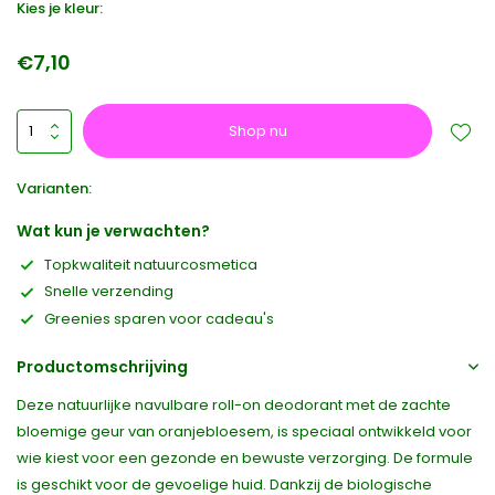
Kies je kleur:
€7,10
Shop nu
Varianten:
Wat kun je verwachten?
Topkwaliteit natuurcosmetica
Snelle verzending
Greenies sparen voor cadeau's
Productomschrijving
Deze natuurlijke navulbare roll-on deodorant met de zachte
bloemige geur van oranjebloesem, is speciaal ontwikkeld voor
wie kiest voor een gezonde en bewuste verzorging. De formule
is geschikt voor de gevoelige huid. Dankzij de biologische