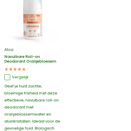
Atoa
Navulbare Roll-on
Deodorant Oranjebloesem
Vergelijk
Geef je huid zachte,
bloemige frisheid met deze
effectieve, navulbare roll-on
deodorant met
oranjebloesemwater en
aluinkristallen. Ideaal voor de
gevoelige huid. Biologisch