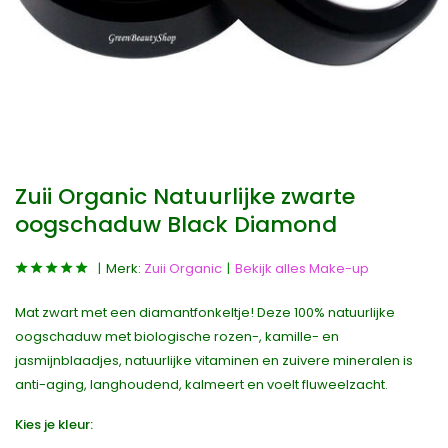
Zuii Organic Natuurlijke zwarte
oogschaduw Black Diamond
Merk:
Zuii Organic
Bekijk alles Make-up
Mat zwart met een diamantfonkeltje! Deze 100% natuurlijke
oogschaduw met biologische rozen-, kamille- en
jasmijnblaadjes, natuurlijke vitaminen en zuivere mineralen is
anti-aging, langhoudend, kalmeert en voelt fluweelzacht.
Kies je kleur: