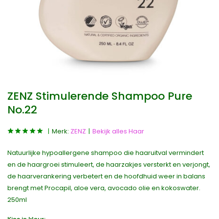
ZENZ Stimulerende Shampoo Pure
No.22
Merk:
ZENZ
Bekijk alles Haar
Natuurlijke hypoallergene shampoo die haaruitval vermindert
en de haargroei stimuleert, de haarzakjes versterkt en verjongt,
de haarverankering verbetert en de hoofdhuid weer in balans
brengt met Procapil, aloe vera, avocado olie en kokoswater.
250ml