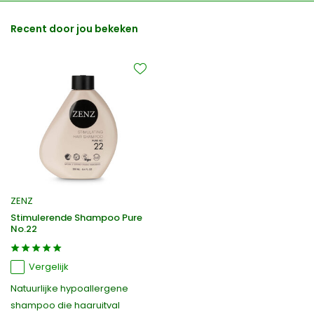
Recent door jou bekeken
ZENZ
Stimulerende Shampoo Pure
No.22
Vergelijk
Natuurlijke hypoallergene
shampoo die haaruitval