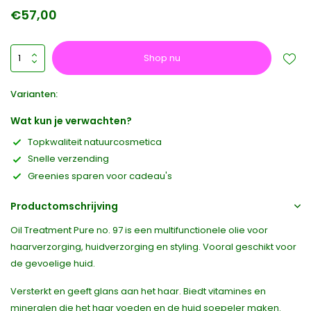
€57,00
Shop nu
Varianten:
Wat kun je verwachten?
Topkwaliteit natuurcosmetica
Snelle verzending
Greenies sparen voor cadeau's
Productomschrijving
Oil Treatment Pure no. 97 is een multifunctionele olie voor
haarverzorging, huidverzorging en styling. Vooral geschikt voor
de gevoelige huid.
Versterkt en geeft glans aan het haar. Biedt vitamines en
mineralen die het haar voeden en de huid soepeler maken.