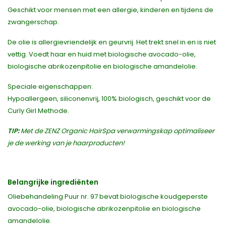
Geschikt voor mensen met een allergie, kinderen en tijdens de
zwangerschap.
De olie is allergievriendelijk en geurvrij. Het trekt snel in en is niet
vettig. Voedt haar en huid met biologische avocado-olie,
biologische abrikozenpitolie en biologische amandelolie.
Speciale eigenschappen:
Hypoallergeen, siliconenvrij, 100% biologisch, geschikt voor de
Curly Girl Methode.
TIP:
Met de ZENZ Organic HairSpa verwarmingskap optimaliseer
je de werking van je haarproducten!
Belangrijke ingrediënten
Oliebehandeling Puur nr. 97 bevat biologische koudgeperste
avocado-olie, biologische abrikozenpitolie en biologische
amandelolie.