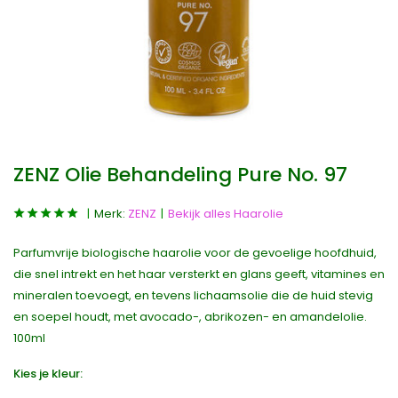
ZENZ Olie Behandeling Pure No. 97
Merk:
ZENZ
Bekijk alles Haarolie
Parfumvrije biologische haarolie voor de gevoelige hoofdhuid,
die snel intrekt en het haar versterkt en glans geeft, vitamines en
mineralen toevoegt, en tevens lichaamsolie die de huid stevig
en soepel houdt, met avocado-, abrikozen- en amandelolie.
100ml
Kies je kleur: