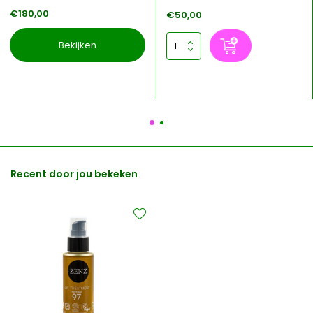
€180,00
€50,00
Bekijken
Recent door jou bekeken