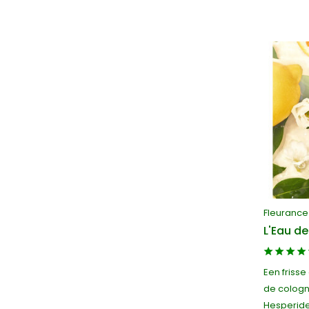
Fleurance
L'Eau de
Een frisse
de cologn
Hesperide