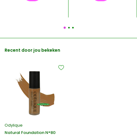
Recent door jou bekeken
Odylique
Natural Foundation N°80