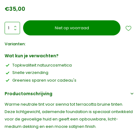
€35,00
Niet op voorraad
Varianten:
Wat kun je verwachten?
Topkwaliteit natuurcosmetica
Snelle verzending
Greenies sparen voor cadeau's
Productomschrijving
Warme neutrale tint voor sienna tot terracotta bruine tinten.
Deze lichtgewicht, ademende foundation is speciaal ontwikkeld
voor de gevoelige huid en geeft een opbouwbare, licht-
medium dekking en een mooie satijnen finish.