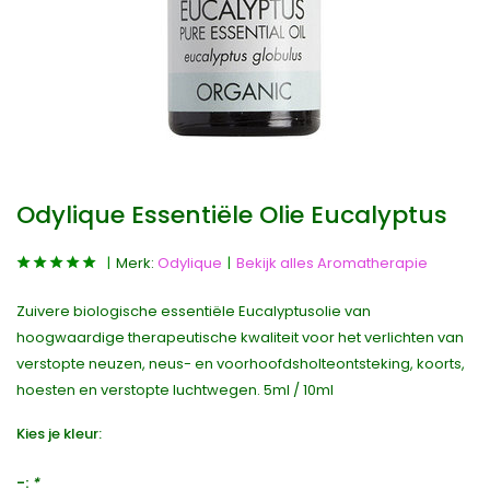
Odylique Essentiële Olie Eucalyptus
Merk:
Odylique
Bekijk alles Aromatherapie
Zuivere biologische essentiële Eucalyptusolie van
hoogwaardige therapeutische kwaliteit voor het verlichten van
verstopte neuzen, neus- en voorhoofdsholteontsteking, koorts,
hoesten en verstopte luchtwegen. 5ml / 10ml
Kies je kleur:
-:
*