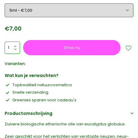
€7,00
Shop nu
Varianten:
Wat kun je verwachten?
Topkwaliteit natuurcosmetica
Snelle verzending
Greenies sparen voor cadeau's
Productomschrijving
Zuivere biologische etherische olie van eucalyptus globulus.
Zeer geschikt voor het verlichten van verstopte neuzen, neus-