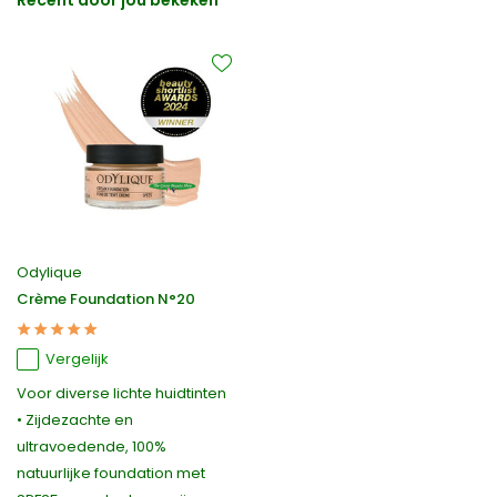
Odylique
Crème Foundation N°20
Vergelijk
Voor diverse lichte huidtinten
• Zijdezachte en
ultravoedende, 100%
natuurlijke foundation met