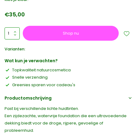
€35,00
Shop nu
Varianten:
Wat kun je verwachten?
Topkwaliteit natuurcosmetica
Snelle verzending
Greenies sparen voor cadeau's
Productomschrijving
Past bij verschillende lichte huidtinten.
Een zijdezachte, watervrije foundation die een ultravoedende
dekking biedt voor de droge, rijpere, gevoelige of
probleemhuid.