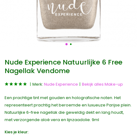
Nude Experience Natuurlijke 6 Free
Nagellak Vendome
Merk:
Nude Experience
Bekijk alles Make-up
Een prachtige tint met gouden en holografische noten. Het
representeert prachtig het beroemde en luxueuze Parijse plein.
Natuurlijke 6-free nagellak die geweldig dekt en lang houdt,
met verzorgende aloë vera en lijnzaadolie. 9ml
Kies je kleur: