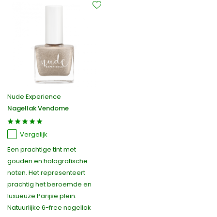
Nude Experience
Nagellak Vendome
Vergelijk
Een prachtige tint met
gouden en holografische
noten. Het representeert
prachtig het beroemde en
luxueuze Parijse plein.
Natuurlijke 6-free nagellak