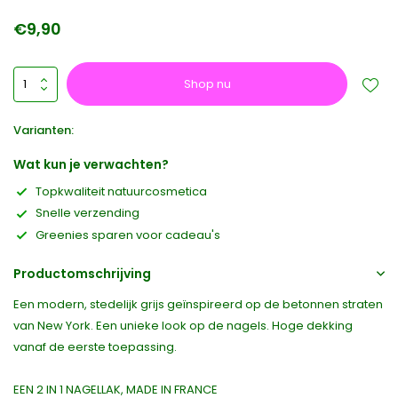
€9,90
Shop nu
Varianten:
Wat kun je verwachten?
Topkwaliteit natuurcosmetica
Snelle verzending
Greenies sparen voor cadeau's
Productomschrijving
Een modern, stedelijk grijs geïnspireerd op de betonnen straten
van New York. Een unieke look op de nagels. Hoge dekking
vanaf de eerste toepassing.
EEN 2 IN 1 NAGELLAK, MADE IN FRANCE