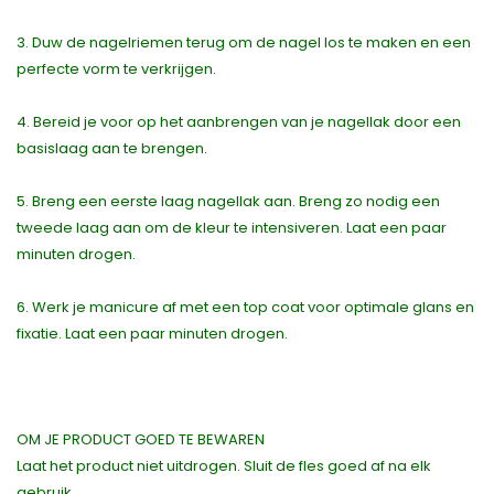
3. Duw de nagelriemen terug om de nagel los te maken en een
perfecte vorm te verkrijgen.
4. Bereid je voor op het aanbrengen van je nagellak door een
basislaag aan te brengen.
5. Breng een eerste laag nagellak aan. Breng zo nodig een
tweede laag aan om de kleur te intensiveren. Laat een paar
minuten drogen.
6. Werk je manicure af met een top coat voor optimale glans en
fixatie. Laat een paar minuten drogen.
OM JE PRODUCT GOED TE BEWAREN
Laat het product niet uitdrogen. Sluit de fles goed af na elk
gebruik.