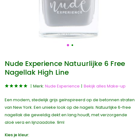
Nude Experience Natuurlijke 6 Free
Nagellak High Line
Merk:
Nude Experience
Bekijk alles Make-up
Een modern, stedelijk grijs geïnspireerd op de betonnen straten
van New York. Een unieke look op de nagels. Natuurlijke 6-free
nagellak die geweldig dekt en lang houdt, met verzorgende
aloë vera en lijnzaadolie. 9ml
Kies je kleur: