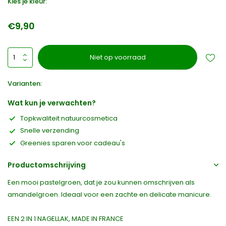
Kies je kleur:
€9,90
Niet op voorraad
Varianten:
Wat kun je verwachten?
Topkwaliteit natuurcosmetica
Snelle verzending
Greenies sparen voor cadeau's
Productomschrijving
Een mooi pastelgroen, dat je zou kunnen omschrijven als
amandelgroen. Ideaal voor een zachte en delicate manicure.
EEN 2 IN 1 NAGELLAK, MADE IN FRANCE