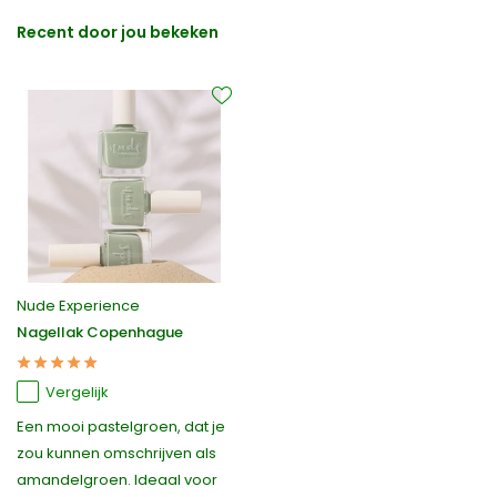
Recent door jou bekeken
Nude Experience
Nagellak Copenhague
Vergelijk
Een mooi pastelgroen, dat je
zou kunnen omschrijven als
amandelgroen. Ideaal voor