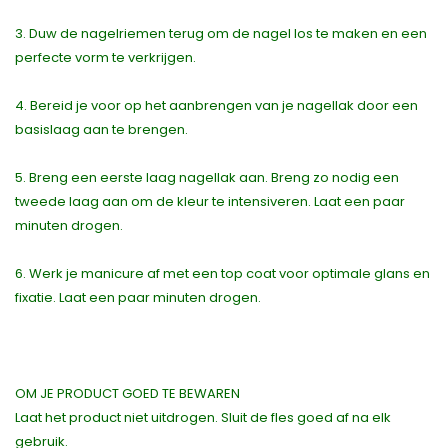
3. Duw de nagelriemen terug om de nagel los te maken en een
perfecte vorm te verkrijgen.
4. Bereid je voor op het aanbrengen van je nagellak door een
basislaag aan te brengen.
5. Breng een eerste laag nagellak aan. Breng zo nodig een
tweede laag aan om de kleur te intensiveren. Laat een paar
minuten drogen.
6. Werk je manicure af met een top coat voor optimale glans en
fixatie. Laat een paar minuten drogen.
OM JE PRODUCT GOED TE BEWAREN
Laat het product niet uitdrogen. Sluit de fles goed af na elk
gebruik.