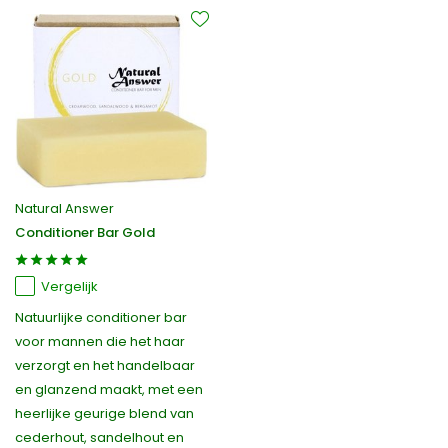
Natural Answer
Conditioner Bar Gold
Vergelijk
Natuurlijke conditioner bar
voor mannen die het haar
verzorgt en het handelbaar
en glanzend maakt, met een
heerlijke geurige blend van
cederhout, sandelhout en