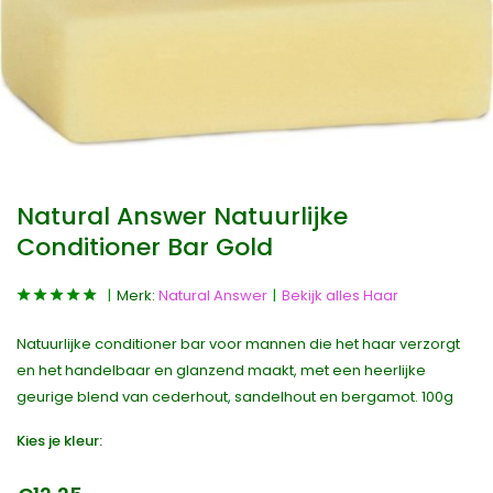
Natural Answer Natuurlijke
Conditioner Bar Gold
Merk:
Natural Answer
Bekijk alles Haar
Natuurlijke conditioner bar voor mannen die het haar verzorgt
en het handelbaar en glanzend maakt, met een heerlijke
geurige blend van cederhout, sandelhout en bergamot. 100g
Kies je kleur: