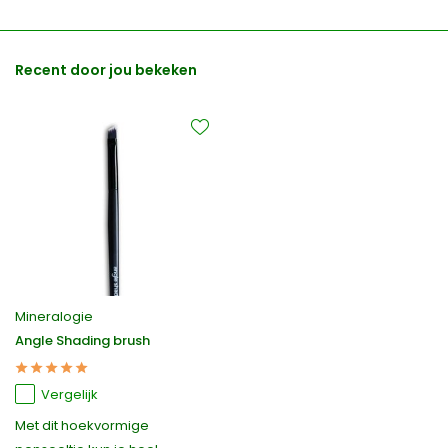
Recent door jou bekeken
Mineralogie
Angle Shading brush
Vergelijk
Met dit hoekvormige