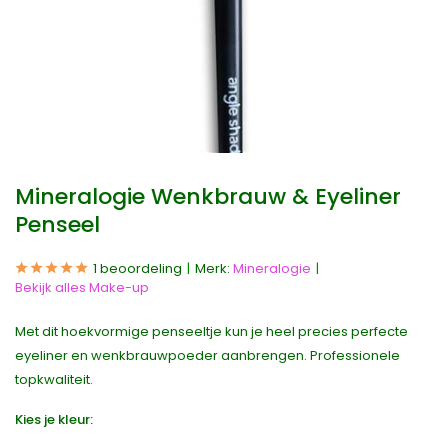
Mineralogie Wenkbrauw & Eyeliner
Penseel
1 beoordeling
Merk:
Mineralogie
Bekijk alles Make-up
Met dit hoekvormige penseeltje kun je heel precies perfecte
eyeliner en wenkbrauwpoeder aanbrengen. Professionele
topkwaliteit.
Kies je kleur: