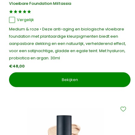
Vloeibare Foundation Miltassia
Vergelijk
Medium & roze • Deze anti-aging en biologische vloeibare
foundation met plantaardige kleurpigmenten biedt een
aanpasbare dekking en een natuurlijk, verhelderend effect,
voor een satijnachtige, gladde en egale teint. Met hyaluron,
probiotica en argan. 30ml
€48,00
Bekijken