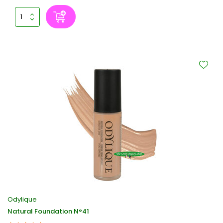
Odylique
Natural Foundation N°41