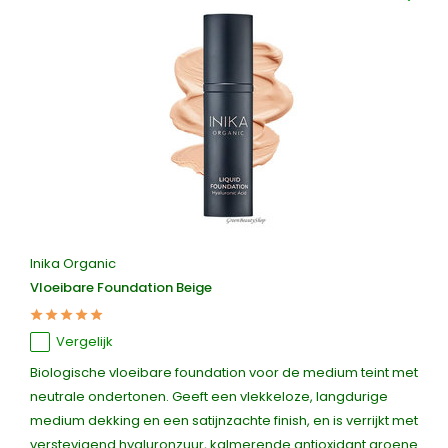
Inika Organic
Vloeibare Foundation Beige
Vergelijk
Biologische vloeibare foundation voor de medium teint met
neutrale ondertonen. Geeft een vlekkeloze, langdurige
medium dekking en een satijnzachte finish, en is verrijkt met
verstevigend hyaluronzuur, kalmerende antioxidant groene