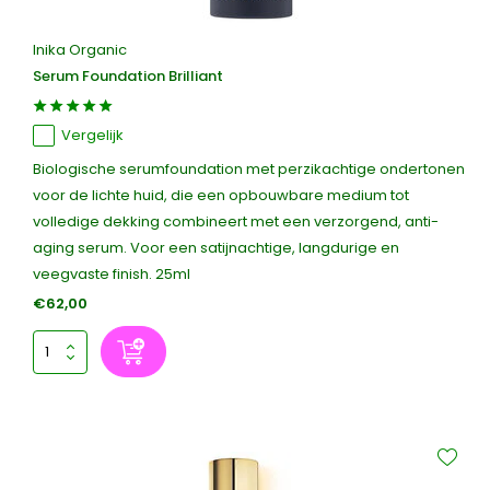
Inika Organic
Serum Foundation Brilliant
Vergelijk
Biologische serumfoundation met perzikachtige ondertonen
voor de lichte huid, die een opbouwbare medium tot
volledige dekking combineert met een verzorgend, anti-
aging serum. Voor een satijnachtige, langdurige en
veegvaste finish. 25ml
€62,00