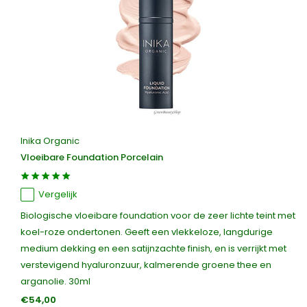
Inika Organic
Vloeibare Foundation Porcelain
Vergelijk
Biologische vloeibare foundation voor de zeer lichte teint met
koel-roze ondertonen. Geeft een vlekkeloze, langdurige
medium dekking en een satijnzachte finish, en is verrijkt met
verstevigend hyaluronzuur, kalmerende groene thee en
arganolie. 30ml
€54,00