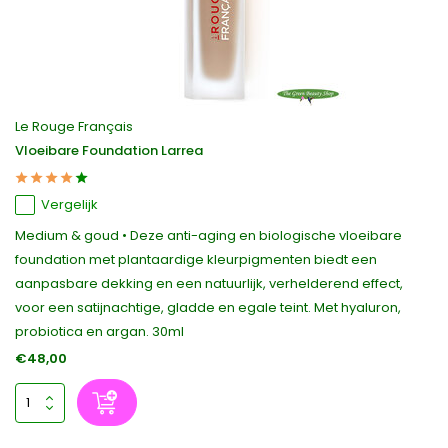
Le Rouge Français
Vloeibare Foundation Larrea
Vergelijk
Medium & goud • Deze anti-aging en biologische vloeibare
foundation met plantaardige kleurpigmenten biedt een
aanpasbare dekking en een natuurlijk, verhelderend effect,
voor een satijnachtige, gladde en egale teint. Met hyaluron,
probiotica en argan. 30ml
€48,00