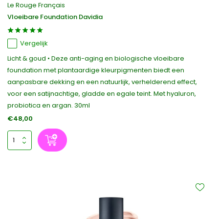
Le Rouge Français
Vloeibare Foundation Davidia
Vergelijk
Licht & goud • Deze anti-aging en biologische vloeibare
foundation met plantaardige kleurpigmenten biedt een
aanpasbare dekking en een natuurlijk, verhelderend effect,
voor een satijnachtige, gladde en egale teint. Met hyaluron,
probiotica en argan. 30ml
€48,00