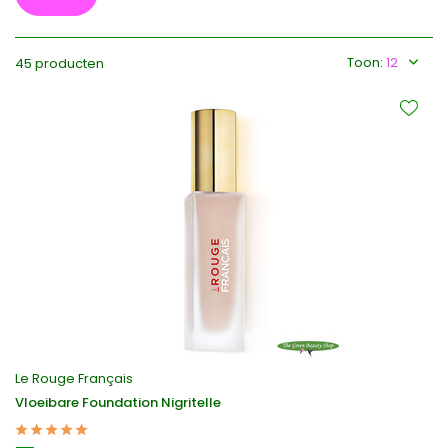
Toon:
45 producten
Le Rouge Français
Vloeibare Foundation Nigritelle