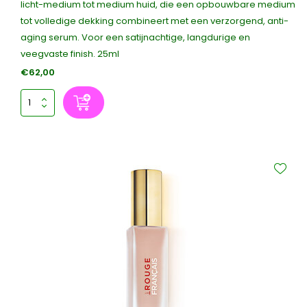
licht-medium tot medium huid, die een opbouwbare medium
tot volledige dekking combineert met een verzorgend, anti-
aging serum. Voor een satijnachtige, langdurige en
veegvaste finish. 25ml
€62,00