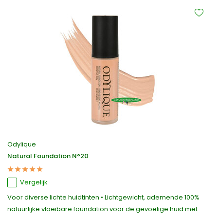
Odylique
Natural Foundation N°20
Vergelijk
Voor diverse lichte huidtinten • Lichtgewicht, ademende 100%
natuurlijke vloeibare foundation voor de gevoelige huid met