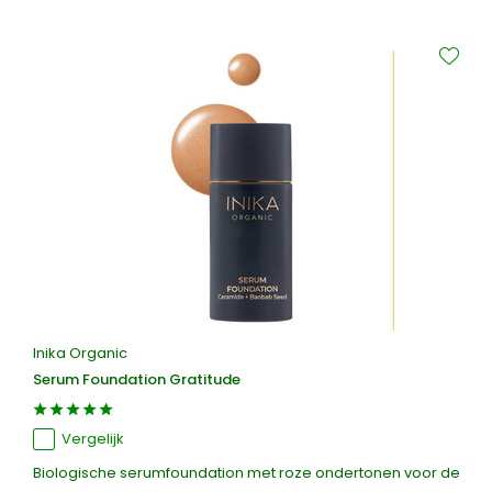
Inika Organic
Serum Foundation Gratitude
Vergelijk
Biologische serumfoundation met roze ondertonen voor de