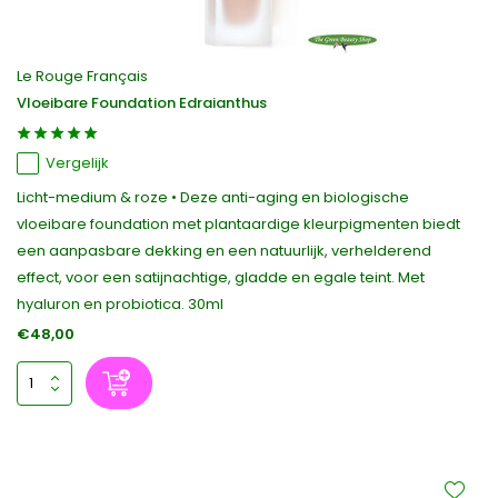
Le Rouge Français
Vloeibare Foundation Edraianthus
Vergelijk
Licht-medium & roze • Deze anti-aging en biologische
vloeibare foundation met plantaardige kleurpigmenten biedt
een aanpasbare dekking en een natuurlijk, verhelderend
effect, voor een satijnachtige, gladde en egale teint. Met
hyaluron en probiotica. 30ml
€48,00