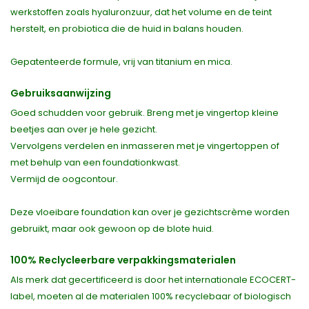
werkstoffen zoals hyaluronzuur, dat het volume en de teint
herstelt, en probiotica die de huid in balans houden.
Gepatenteerde formule, vrij van titanium en mica.
Gebruiksaanwijzing
Goed schudden voor gebruik. Breng met je vingertop kleine
beetjes aan over je hele gezicht.
Vervolgens verdelen en inmasseren met je vingertoppen of
met behulp van een foundationkwast.
Vermijd de oogcontour.
Deze vloeibare foundation kan over je gezichtscrème worden
gebruikt, maar ook gewoon op de blote huid.
100% Reclycleerbare verpakkingsmaterialen
Als merk dat gecertificeerd is door het internationale ECOCERT-
label, moeten al de materialen 100% recyclebaar of biologisch