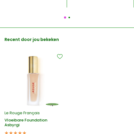
Recent door jou bekeken
Le Rouge Français
Vloeibare Foundation
Asbyrgi