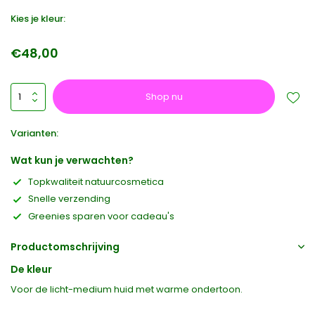
Kies je kleur:
€48,00
Shop nu
Varianten:
Wat kun je verwachten?
Topkwaliteit natuurcosmetica
Snelle verzending
Greenies sparen voor cadeau's
Productomschrijving
De kleur
Voor de licht-medium huid met warme ondertoon.