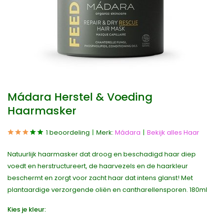
Mádara Herstel & Voeding
Haarmasker
1 beoordeling
Merk:
Mádara
Bekijk alles Haar
Natuurlijk haarmasker dat droog en beschadigd haar diep
voedt en herstructureert, de haarvezels en de haarkleur
beschermt en zorgt voor zacht haar dat intens glanst! Met
plantaardige verzorgende oliën en cantharellensporen. 180ml
Kies je kleur: