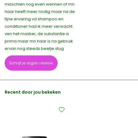
misschien nog even wennen of mn
haar heeft meer nodig maar na de
fijne ervaring vd shampoo en
conditioner had ik meer verwacht
ven het masker, de substantie is
prima maar mn haar is na gebruik
ervan nog steeds beetje stug
Schrijf je eigen review
Recent door jou bekeken