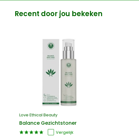
Recent door jou bekeken
Love Ethical Beauty
Balance Gezichtstoner
Vergelijk