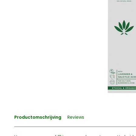
Productomschrijving
Reviews