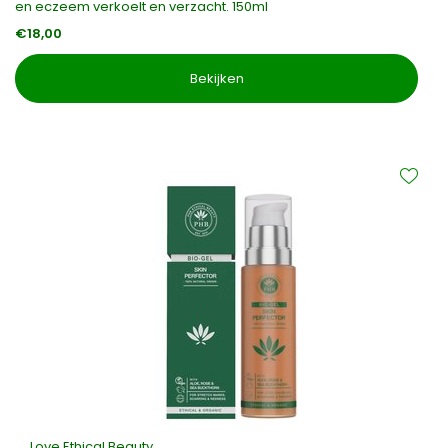
en eczeem verkoelt en verzacht. 150ml
€18,00
Bekijken
Love Ethical Beauty