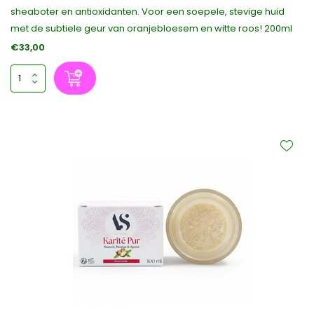
sheaboter en antioxidanten. Voor een soepele, stevige huid
met de subtiele geur van oranjebloesem en witte roos! 200ml
€33,00