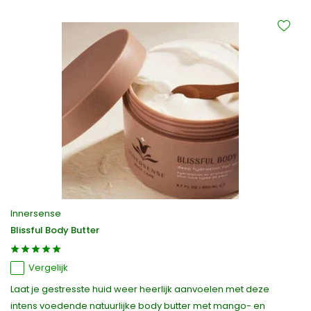
Innersense
Blissful Body Butter
Vergelijk
Laat je gestresste huid weer heerlijk aanvoelen met deze
intens voedende natuurlijke body butter met mango- en