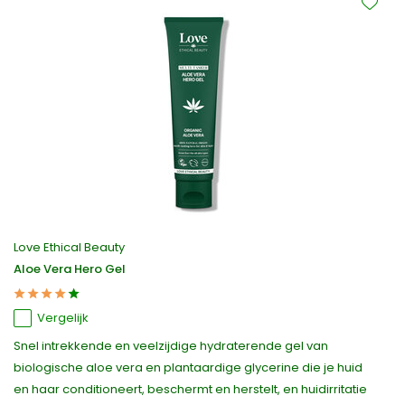
Love Ethical Beauty
Aloe Vera Hero Gel
Vergelijk
Snel intrekkende en veelzijdige hydraterende gel van
biologische aloe vera en plantaardige glycerine die je huid
en haar conditioneert, beschermt en herstelt, en huidirritatie