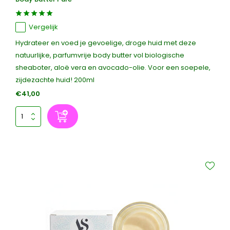
Vergelijk
Hydrateer en voed je gevoelige, droge huid met deze
natuurlijke, parfumvrije body butter vol biologische
sheaboter, aloë vera en avocado-olie. Voor een soepele,
zijdezachte huid! 200ml
€41,00