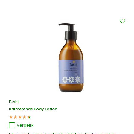
Fushi
Kalmerende Body Lotion
Vergelijk