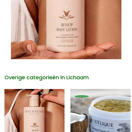
Overige categorieën in Lichaam