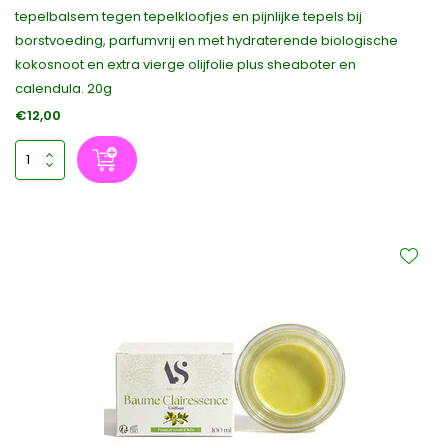
tepelbalsem tegen tepelkloofjes en pijnlijke tepels bij
borstvoeding, parfumvrij en met hydraterende biologische
kokosnoot en extra vierge olijfolie plus sheaboter en
calendula. 20g
€12,00