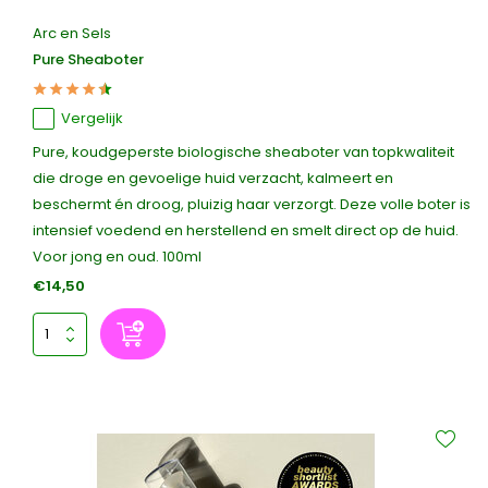
Arc en Sels
Pure Sheaboter
Vergelijk
Pure, koudgeperste biologische sheaboter van topkwaliteit
die droge en gevoelige huid verzacht, kalmeert en
beschermt én droog, pluizig haar verzorgt. Deze volle boter is
intensief voedend en herstellend en smelt direct op de huid.
Voor jong en oud. 100ml
€14,50