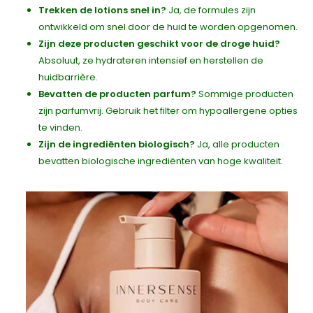
Trekken de lotions snel in?
Ja, de formules zijn
ontwikkeld om snel door de huid te worden opgenomen.
Zijn deze producten geschikt voor de droge huid?
Absoluut, ze hydrateren intensief en herstellen de
huidbarrière.
Bevatten de producten parfum?
Sommige producten
zijn parfumvrij. Gebruik het filter om hypoallergene opties
te vinden.
Zijn de ingrediënten biologisch?
Ja, alle producten
bevatten biologische ingrediënten van hoge kwaliteit.