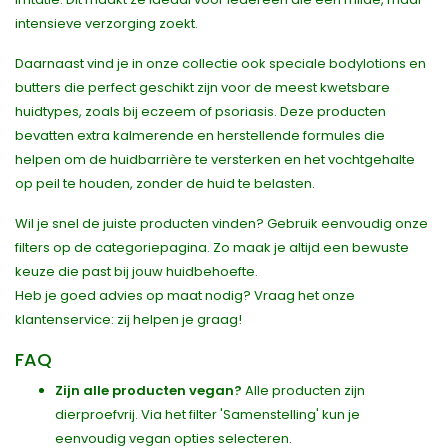
intensieve verzorging zoekt.
Daarnaast vind je in onze collectie ook speciale bodylotions en
butters die perfect geschikt zijn voor de meest kwetsbare
huidtypes, zoals bij eczeem of psoriasis. Deze producten
bevatten extra kalmerende en herstellende formules die
helpen om de huidbarrière te versterken en het vochtgehalte
op peil te houden, zonder de huid te belasten.
Wil je snel de juiste producten vinden? Gebruik eenvoudig onze
filters op de categoriepagina. Zo maak je altijd een bewuste
keuze die past bij jouw huidbehoefte.
Heb je goed advies op maat nodig? Vraag het onze
klantenservice: zij helpen je graag!
FAQ
Zijn alle producten vegan?
Alle producten zijn
dierproefvrij. Via het filter 'Samenstelling' kun je
eenvoudig vegan opties selecteren.