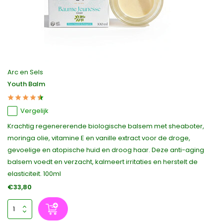
Arc en Sels
Youth Balm
Vergelijk
Krachtig regenererende biologische balsem met sheaboter,
moringa olie, vitamine E en vanille extract voor de droge,
gevoelige en atopische huid en droog haar. Deze anti-aging
balsem voedt en verzacht, kalmeert irritaties en herstelt de
elasticiteit. 100ml
€33,80