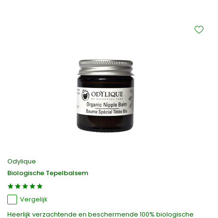
Odylique
Biologische Tepelbalsem
Vergelijk
Heerlijk verzachtende en beschermende 100% biologische