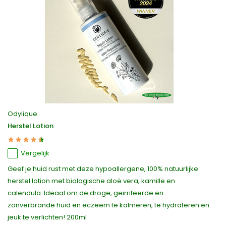
Odylique
Herstel Lotion
Vergelijk
Geef je huid rust met deze hypoallergene, 100% natuurlijke
herstel lotion met biologische aloë vera, kamille en
calendula. Ideaal om de droge, geïrriteerde en
zonverbrande huid en eczeem te kalmeren, te hydrateren en
jeuk te verlichten! 200ml